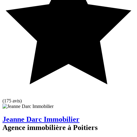
(175 avis)
Jeanne Darc Immobilier
Agence immobilière à Poitiers