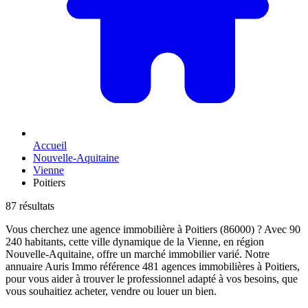
Accueil
Nouvelle-Aquitaine
Vienne
Poitiers
87 résultats
Vous cherchez une agence immobilière à Poitiers (86000) ? Avec 90
240 habitants, cette ville dynamique de la Vienne, en région
Nouvelle-Aquitaine, offre un marché immobilier varié. Notre
annuaire Auris Immo référence 481 agences immobilières à Poitiers,
pour vous aider à trouver le professionnel adapté à vos besoins, que
vous souhaitiez acheter, vendre ou louer un bien.