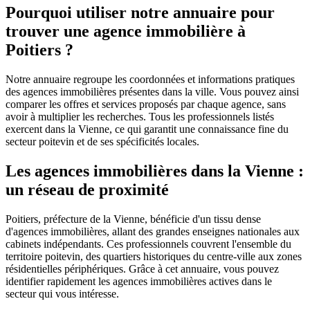
Pourquoi utiliser notre annuaire pour
trouver une agence immobilière à
Poitiers ?
Notre annuaire regroupe les coordonnées et informations pratiques
des agences immobilières présentes dans la ville. Vous pouvez ainsi
comparer les offres et services proposés par chaque agence, sans
avoir à multiplier les recherches. Tous les professionnels listés
exercent dans la Vienne, ce qui garantit une connaissance fine du
secteur poitevin et de ses spécificités locales.
Les agences immobilières dans la Vienne :
un réseau de proximité
Poitiers, préfecture de la Vienne, bénéficie d'un tissu dense
d'agences immobilières, allant des grandes enseignes nationales aux
cabinets indépendants. Ces professionnels couvrent l'ensemble du
territoire poitevin, des quartiers historiques du centre-ville aux zones
résidentielles périphériques. Grâce à cet annuaire, vous pouvez
identifier rapidement les agences immobilières actives dans le
secteur qui vous intéresse.