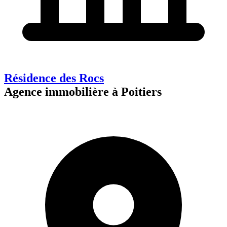
Résidence des Rocs
Agence immobilière à Poitiers