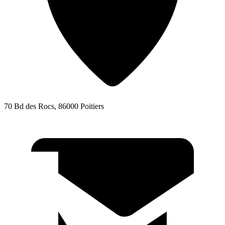
70 Bd des Rocs, 86000 Poitiers