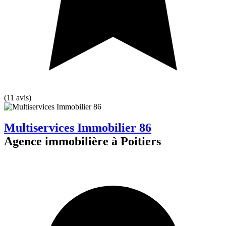
(11 avis)
Multiservices Immobilier 86
Agence immobilière à Poitiers