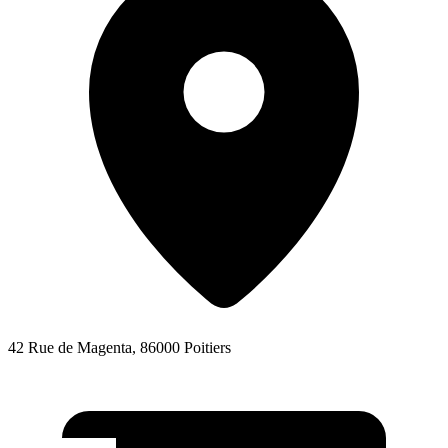
42 Rue de Magenta, 86000 Poitiers