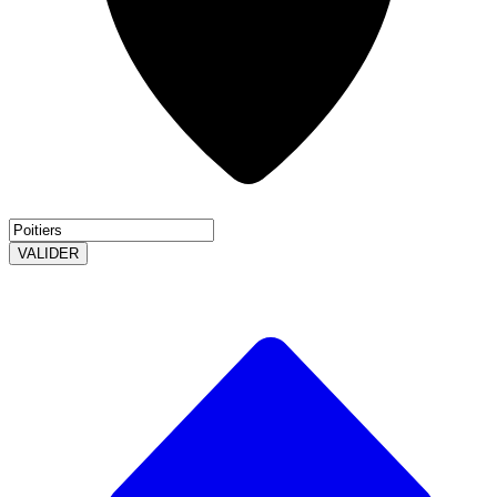
VALIDER