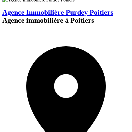
Agence Immobilière Purdey Poitiers
Agence immobilière à Poitiers