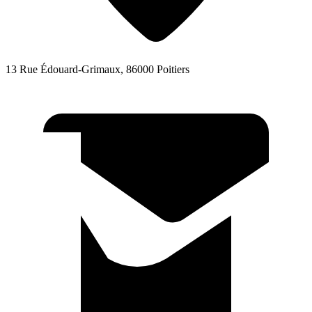
13 Rue Édouard-Grimaux, 86000 Poitiers