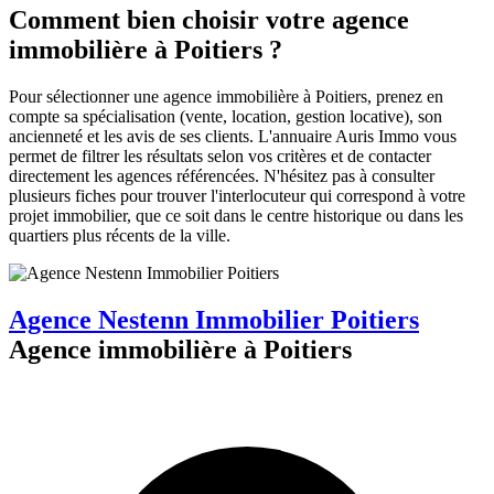
Comment bien choisir votre agence
immobilière à Poitiers ?
Pour sélectionner une agence immobilière à Poitiers, prenez en
compte sa spécialisation (vente, location, gestion locative), son
ancienneté et les avis de ses clients. L'annuaire Auris Immo vous
permet de filtrer les résultats selon vos critères et de contacter
directement les agences référencées. N'hésitez pas à consulter
plusieurs fiches pour trouver l'interlocuteur qui correspond à votre
projet immobilier, que ce soit dans le centre historique ou dans les
quartiers plus récents de la ville.
Agence Nestenn Immobilier Poitiers
Agence immobilière à Poitiers