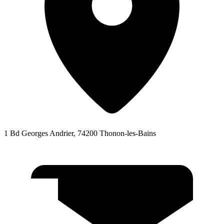
1 Bd Georges Andrier, 74200 Thonon-les-Bains