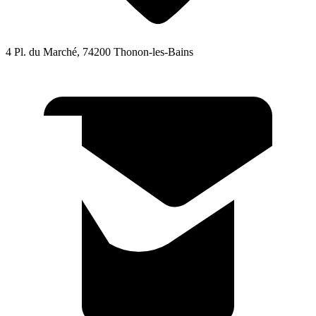
4 Pl. du Marché, 74200 Thonon-les-Bains