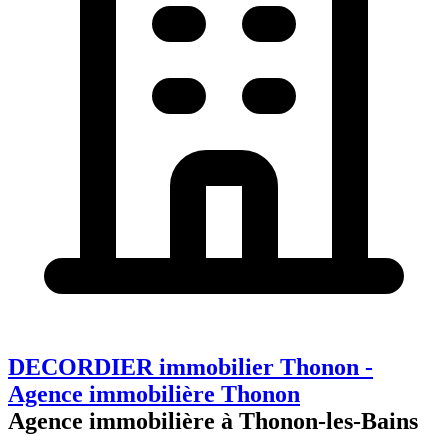
DECORDIER immobilier Thonon -
Agence immobilière Thonon
Agence immobilière à Thonon-les-Bains