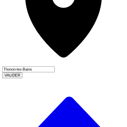
VALIDER