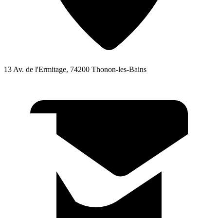
13 Av. de l'Ermitage, 74200 Thonon-les-Bains