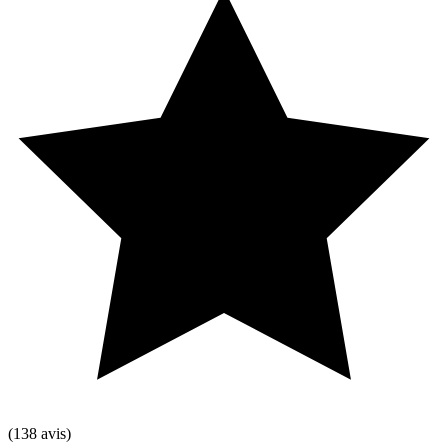
(138 avis)