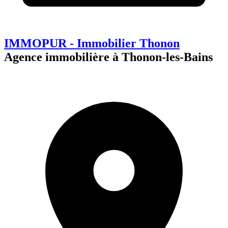
IMMOPUR - Immobilier Thonon
Agence immobilière à Thonon-les-Bains