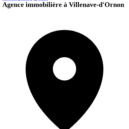
Agence immobilière à Villenave-d'Ornon