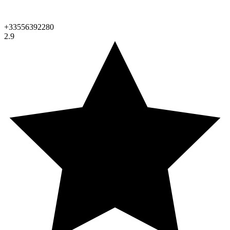
+33556392280
2.9