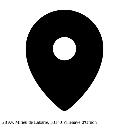
28 Av. Mirieu de Labarre, 33140 Villenave-d'Ornon