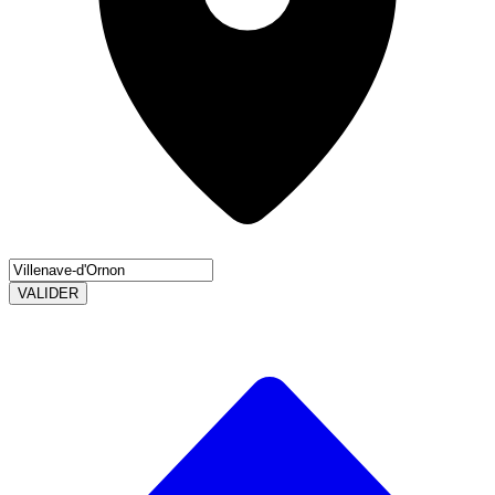
VALIDER