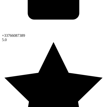
+33766087389
5.0