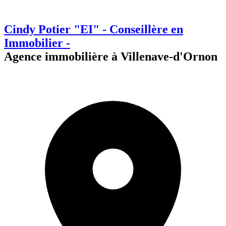
Cindy Potier "EI" - Conseillère en
Immobilier -
Agence immobilière à Villenave-d'Ornon