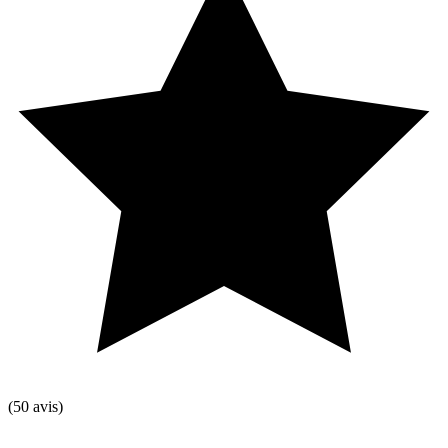
(50 avis)