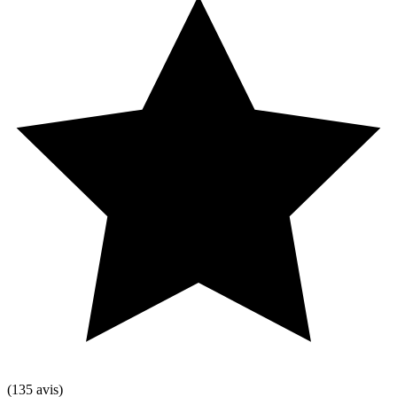
(135 avis)