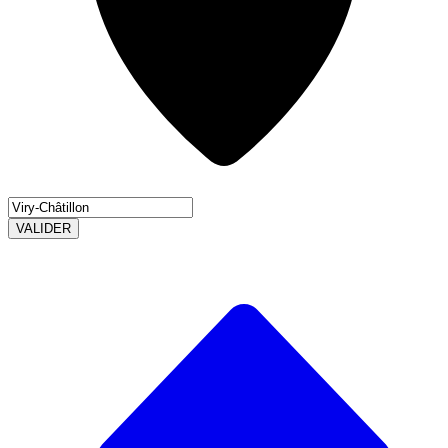
VALIDER