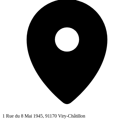
1 Rue du 8 Mai 1945, 91170 Viry-Châtillon