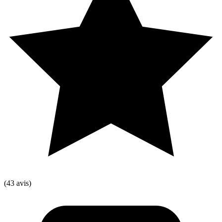
(43 avis)