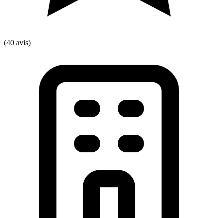
(40 avis)