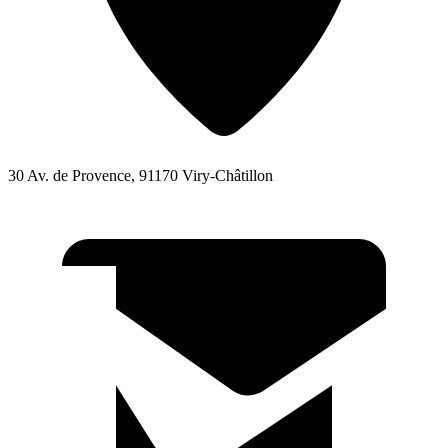
30 Av. de Provence, 91170 Viry-Châtillon