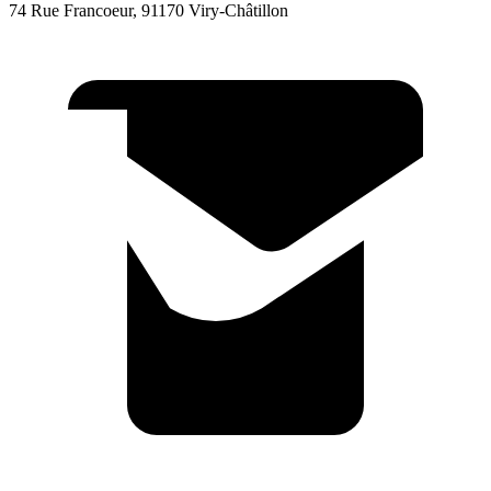
74 Rue Francoeur, 91170 Viry-Châtillon