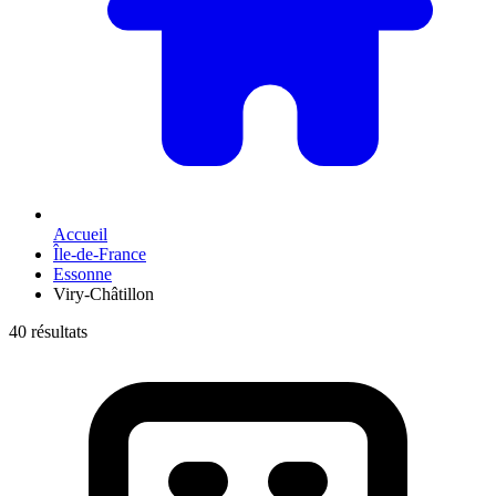
Accueil
Île-de-France
Essonne
Viry-Châtillon
40 résultats