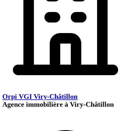
Orpi VGI Viry-Châtillon
Agence immobilière à Viry-Châtillon