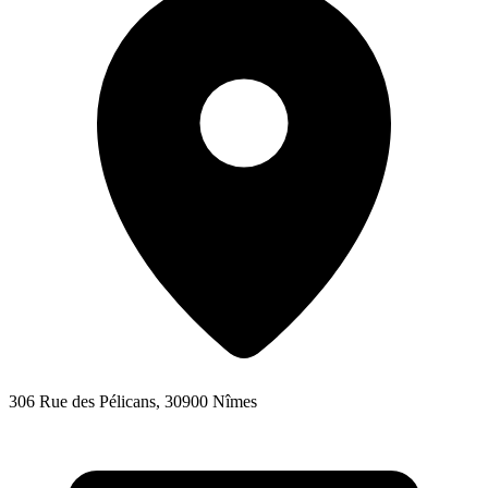
306 Rue des Pélicans, 30900 Nîmes