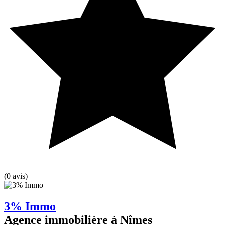
(0 avis)
3% Immo
Agence immobilière à Nîmes