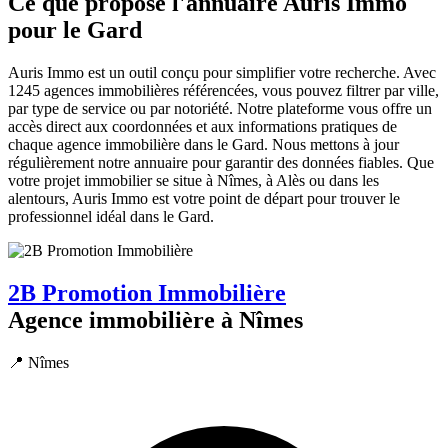
Ce que propose l'annuaire Auris Immo
pour le Gard
Auris Immo est un outil conçu pour simplifier votre recherche. Avec
1245 agences immobilières référencées, vous pouvez filtrer par ville,
par type de service ou par notoriété. Notre plateforme vous offre un
accès direct aux coordonnées et aux informations pratiques de
chaque agence immobilière dans le Gard. Nous mettons à jour
régulièrement notre annuaire pour garantir des données fiables. Que
votre projet immobilier se situe à Nîmes, à Alès ou dans les
alentours, Auris Immo est votre point de départ pour trouver le
professionnel idéal dans le Gard.
2B Promotion Immobilière
Agence immobilière à Nîmes
📍 Nîmes