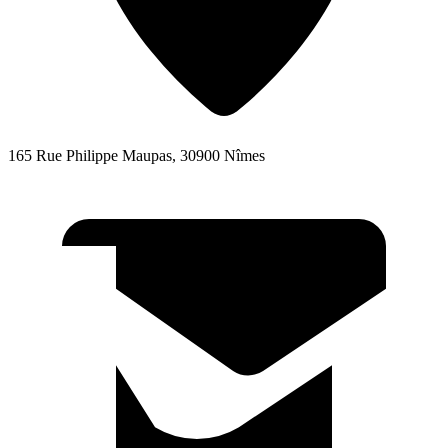
165 Rue Philippe Maupas, 30900 Nîmes