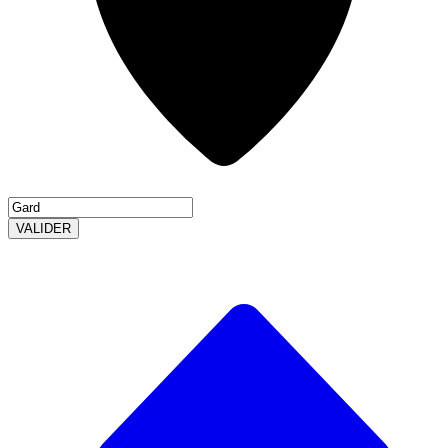
VALIDER