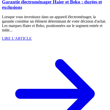
Garantie électroménager Haier et Beko : durées et
exclusions
Lorsque vous investissez dans un appareil électroménager, la
garantie constitue un élément déterminant de votre décision d'achat.
Les marques Haier et Beko, positionnées sur le segment entrée et
milie...
LIRE L'ARTICLE