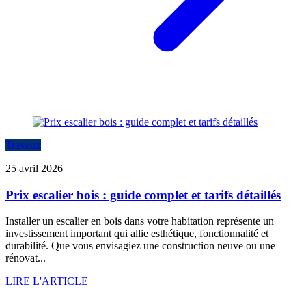
Travaux
25 avril 2026
Prix escalier bois : guide complet et tarifs détaillés
Installer un escalier en bois dans votre habitation représente un
investissement important qui allie esthétique, fonctionnalité et
durabilité. Que vous envisagiez une construction neuve ou une
rénovat...
LIRE L'ARTICLE