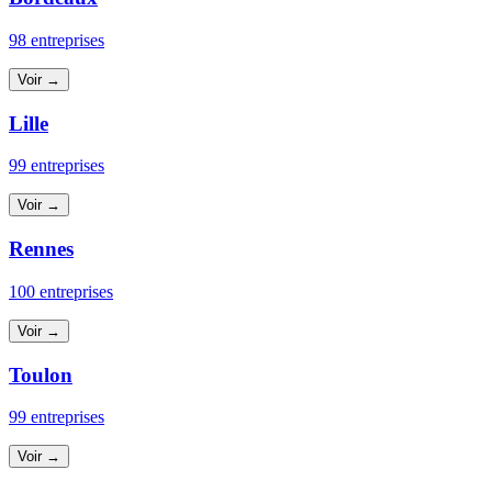
98 entreprises
Voir →
Lille
99 entreprises
Voir →
Rennes
100 entreprises
Voir →
Toulon
99 entreprises
Voir →