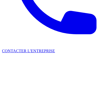
CONTACTER L'ENTREPRISE