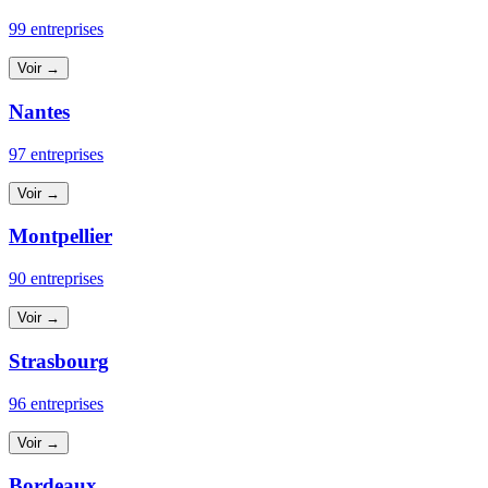
99 entreprises
Voir →
Nantes
97 entreprises
Voir →
Montpellier
90 entreprises
Voir →
Strasbourg
96 entreprises
Voir →
Bordeaux