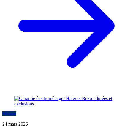
Maison
24 mars 2026