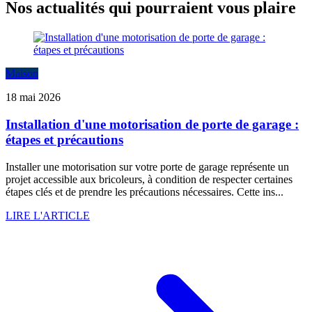
Nos actualités qui pourraient vous plaire
Maison
18 mai 2026
Installation d'une motorisation de porte de garage :
étapes et précautions
Installer une motorisation sur votre porte de garage représente un
projet accessible aux bricoleurs, à condition de respecter certaines
étapes clés et de prendre les précautions nécessaires. Cette ins...
LIRE L'ARTICLE