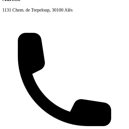
1131 Chem. de Trepeloup, 30100 Alès