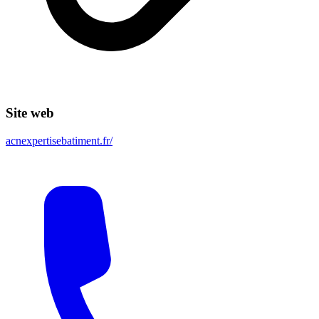
Site web
acnexpertisebatiment.fr/