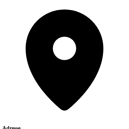
Adresse