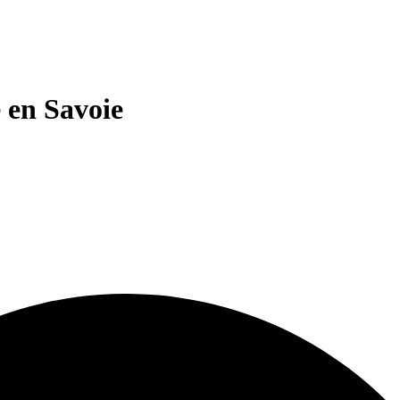
 en Savoie