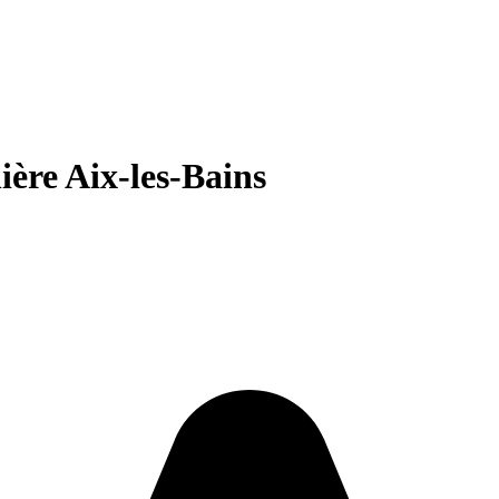
ère Aix-les-Bains