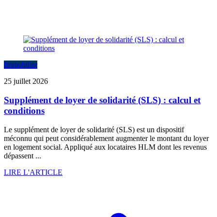
Immobilier
25 juillet 2026
Supplément de loyer de solidarité (SLS) : calcul et
conditions
Le supplément de loyer de solidarité (SLS) est un dispositif
méconnu qui peut considérablement augmenter le montant du loyer
en logement social. Appliqué aux locataires HLM dont les revenus
dépassent ...
LIRE L'ARTICLE