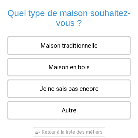
Quel type de maison souhaitez-
vous ?
Maison traditionnelle
Maison en bois
Je ne sais pas encore
Autre
Retour à la liste des métiers