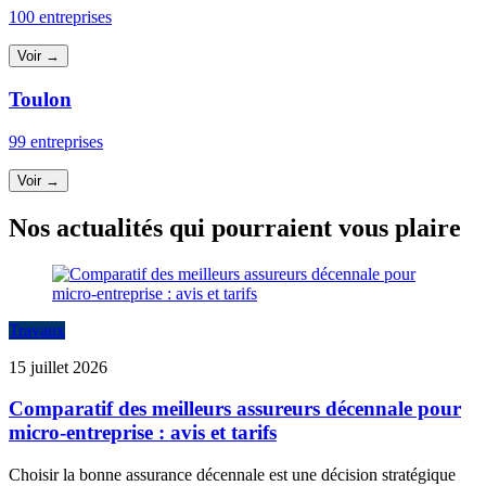
100 entreprises
Voir →
Toulon
99 entreprises
Voir →
Nos actualités qui pourraient vous plaire
Travaux
15 juillet 2026
Comparatif des meilleurs assureurs décennale pour
micro-entreprise : avis et tarifs
Choisir la bonne assurance décennale est une décision stratégique