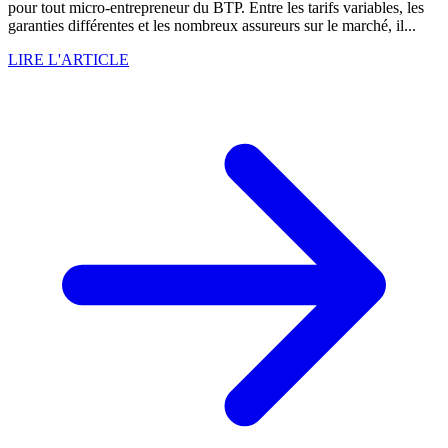
pour tout micro-entrepreneur du BTP. Entre les tarifs variables, les
garanties différentes et les nombreux assureurs sur le marché, il...
LIRE L'ARTICLE