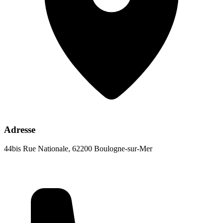
Adresse
44bis Rue Nationale, 62200 Boulogne-sur-Mer