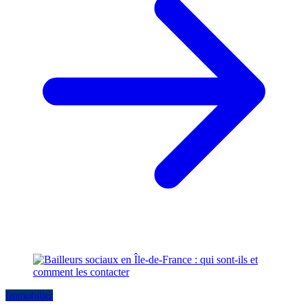
Immobilier