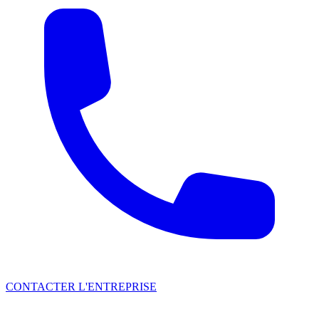
CONTACTER L'ENTREPRISE