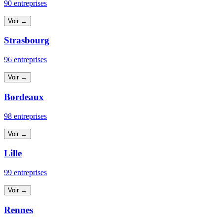
90 entreprises
Voir →
Strasbourg
96 entreprises
Voir →
Bordeaux
98 entreprises
Voir →
Lille
99 entreprises
Voir →
Rennes