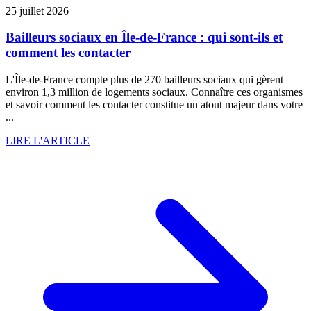
25 juillet 2026
Bailleurs sociaux en Île-de-France : qui sont-ils et
comment les contacter
L'Île-de-France compte plus de 270 bailleurs sociaux qui gèrent
environ 1,3 million de logements sociaux. Connaître ces organismes
et savoir comment les contacter constitue un atout majeur dans votre
...
LIRE L'ARTICLE