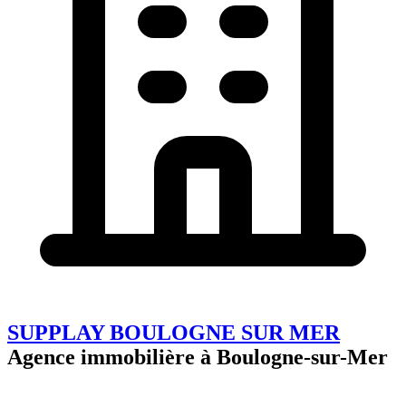
SUPPLAY BOULOGNE SUR MER
Agence immobilière à Boulogne-sur-Mer