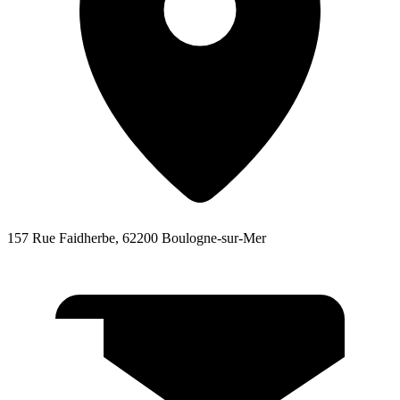
157 Rue Faidherbe, 62200 Boulogne-sur-Mer