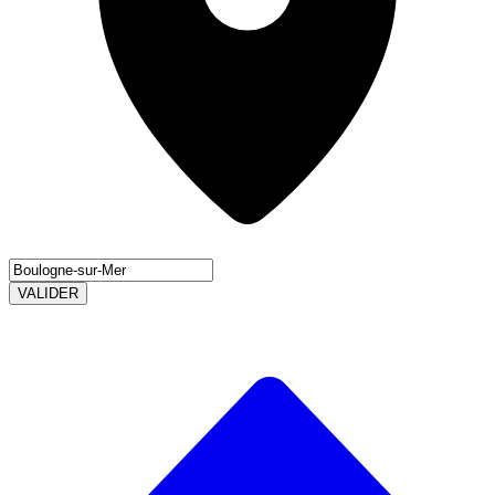
VALIDER