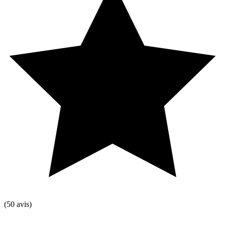
(50 avis)