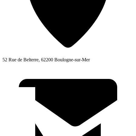
52 Rue de Belterre, 62200 Boulogne-sur-Mer