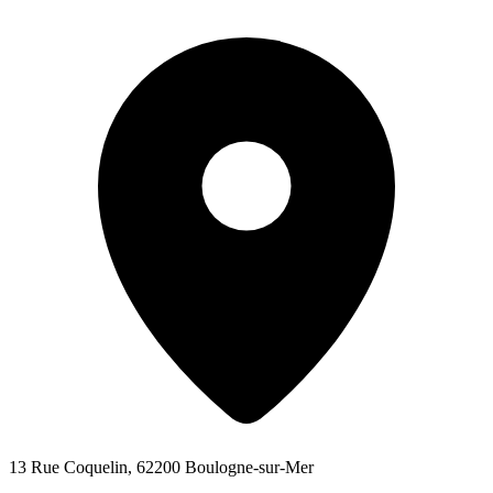
13 Rue Coquelin, 62200 Boulogne-sur-Mer