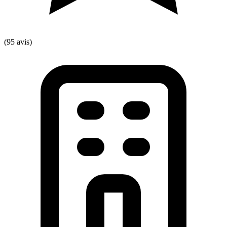
(95 avis)