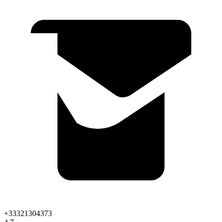
+33321304373