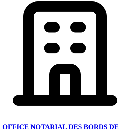
OFFICE NOTARIAL DES BORDS DE