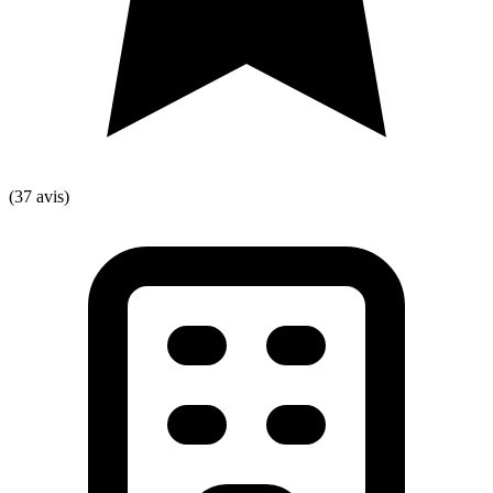
(37 avis)