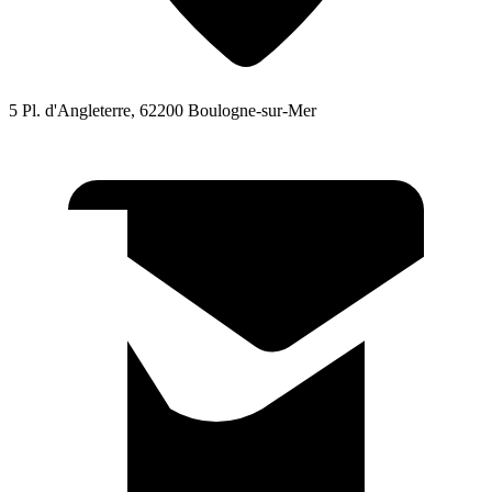
5 Pl. d'Angleterre, 62200 Boulogne-sur-Mer