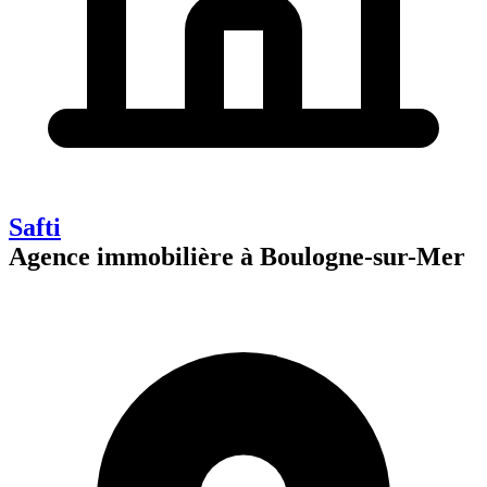
Safti
Agence immobilière à Boulogne-sur-Mer