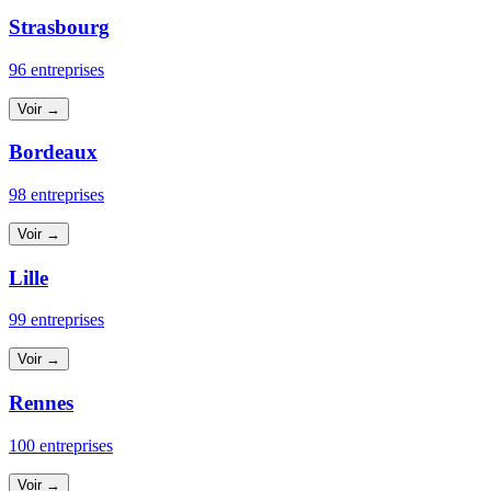
Strasbourg
96 entreprises
Voir →
Bordeaux
98 entreprises
Voir →
Lille
99 entreprises
Voir →
Rennes
100 entreprises
Voir →