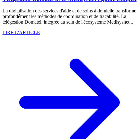
La digitalisation des services d'aide et de soins à domicile transforme
profondément les méthodes de coordination et de traçabilité. La
télégestion Domatel, intégrée au sein de l'écosystème Medisysnet...
LIRE L'ARTICLE