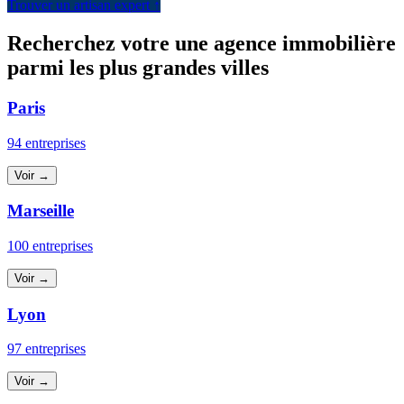
Trouver un artisan expert ↑
Recherchez votre une agence immobilière
parmi les plus grandes villes
Paris
94 entreprises
Voir →
Marseille
100 entreprises
Voir →
Lyon
97 entreprises
Voir →