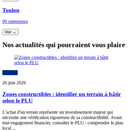
Toulon
99 entreprises
Voir →
Nos actualités qui pourraient vous plaire
Travaux
26 juin 2026
Zones constructibles : identifier un terrain à bâtir
selon le PLU
L'achat d'un terrain représente un investissement majeur qui
nécessite une vérification rigoureuse de sa constructibilité. Avant
tout engagement financier, consulter le PLU : comprendre le plan
local ...