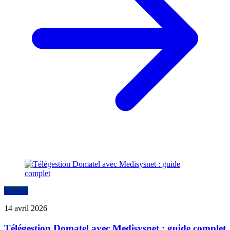
Maison
14 avril 2026
Télégestion Domatel avec Medisysnet : guide complet