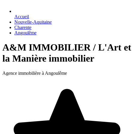
Accueil
Nouvelle-Aquitaine
Charente
Angoulême
A&M IMMOBILIER / L'Art et
la Manière immobilier
Agence immobilière à Angoulême