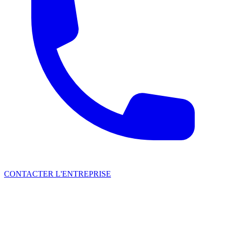
CONTACTER L'ENTREPRISE