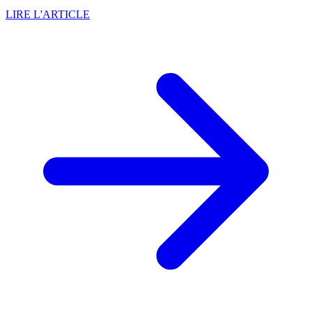
LIRE L'ARTICLE