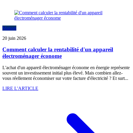
Maison
20 juin 2026
Comment calculer la rentabilité d'un appareil
électroménager économe
L'achat d'un appareil électroménager économe en énergie représente
souvent un investissement initial plus élevé. Mais combien allez-
vous réellement économiser sur votre facture d'électricité ? Et surt...
LIRE L'ARTICLE