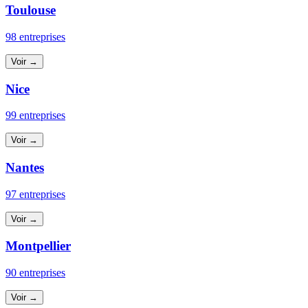
Toulouse
98 entreprises
Voir →
Nice
99 entreprises
Voir →
Nantes
97 entreprises
Voir →
Montpellier
90 entreprises
Voir →