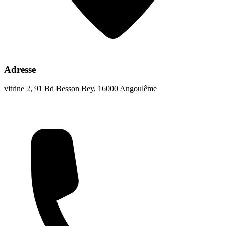
Adresse
vitrine 2, 91 Bd Besson Bey, 16000 Angoulême