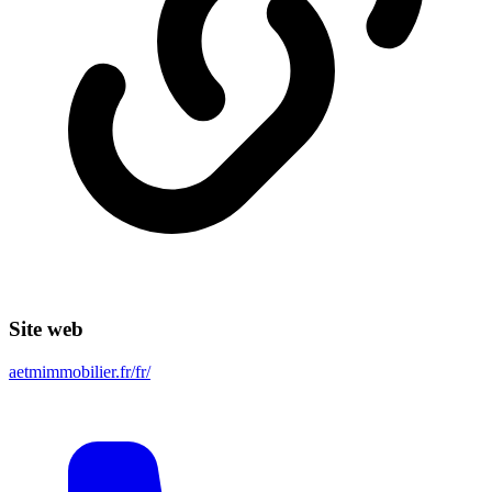
Site web
aetmimmobilier.fr/fr/