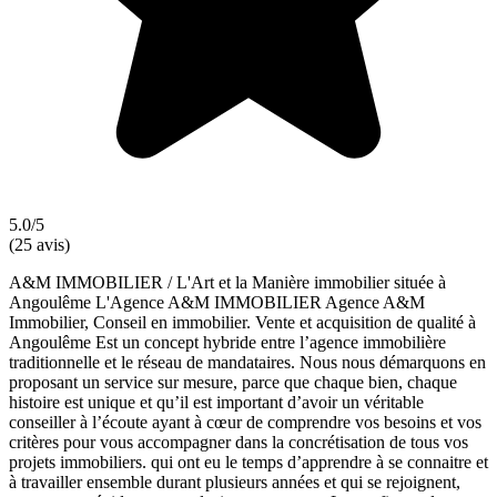
5.0/5
(25 avis)
A&M IMMOBILIER / L'Art et la Manière immobilier située à
Angoulême L'Agence A&M IMMOBILIER Agence A&M
Immobilier, Conseil en immobilier. Vente et acquisition de qualité à
Angoulême Est un concept hybride entre l’agence immobilière
traditionnelle et le réseau de mandataires. Nous nous démarquons en
proposant un service sur mesure, parce que chaque bien, chaque
histoire est unique et qu’il est important d’avoir un véritable
conseiller à l’écoute ayant à cœur de comprendre vos besoins et vos
critères pour vous accompagner dans la concrétisation de tous vos
projets immobiliers. qui ont eu le temps d’apprendre à se connaitre et
à travailler ensemble durant plusieurs années et qui se rejoignent,