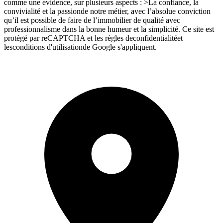
comme une évidence, sur plusieurs aspects : >La confiance, la
convivialité et la passionde notre métier, avec l’absolue conviction
qu’il est possible de faire de l’immobilier de qualité avec
professionnalisme dans la bonne humeur et la simplicité. Ce site est
protégé par reCAPTCHA et les règles deconfidentialitéet
lesconditions d'utilisationde Google s'appliquent.