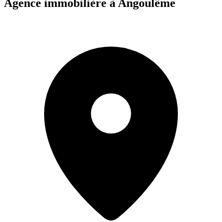
Agence immobilière à Angoulême