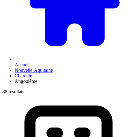
Accueil
Nouvelle-Aquitaine
Charente
Angoulême
88 résultats