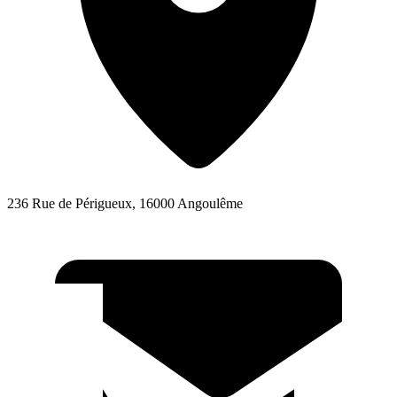
236 Rue de Périgueux, 16000 Angoulême