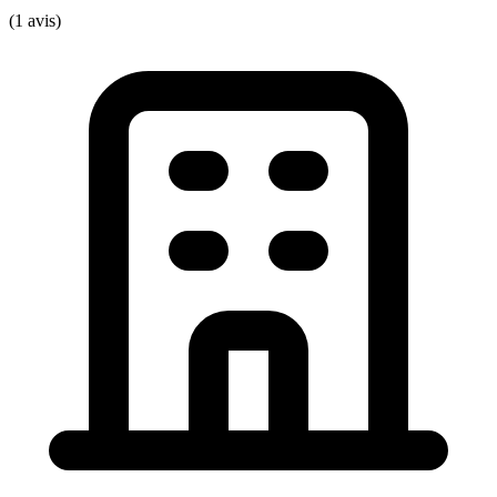
(1 avis)