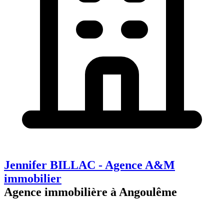
Jennifer BILLAC - Agence A&M
immobilier
Agence immobilière à Angoulême