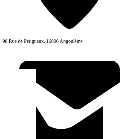
98 Rue de Périgueux, 16000 Angoulême