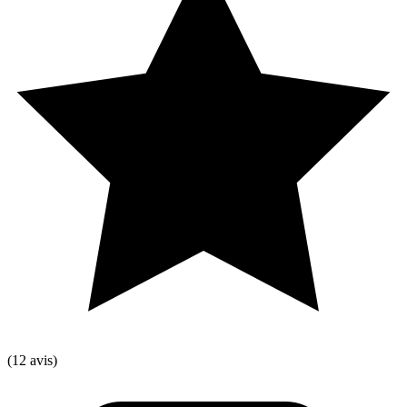
(12 avis)