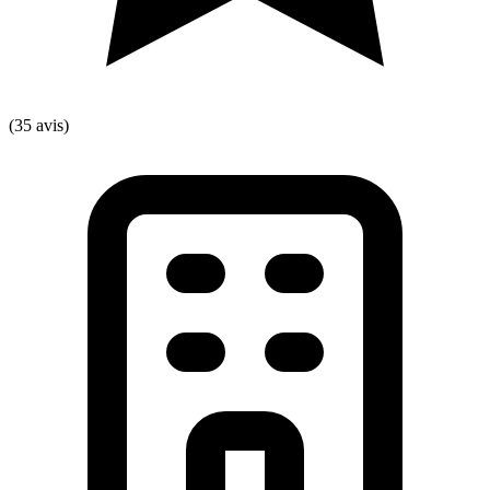
(35 avis)