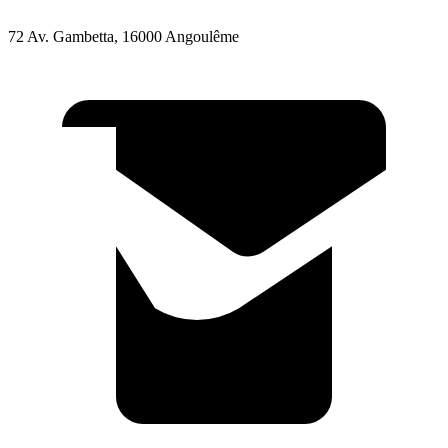
72 Av. Gambetta, 16000 Angoulême