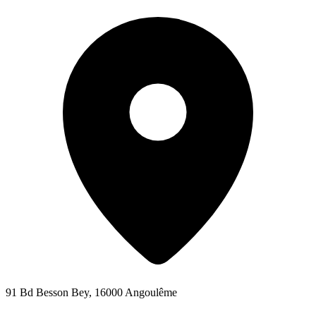
91 Bd Besson Bey, 16000 Angoulême