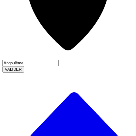
VALIDER