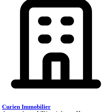
Curien Immobilier