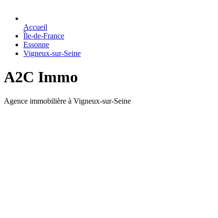
Accueil
Île-de-France
Essonne
Vigneux-sur-Seine
A2C Immo
Agence immobilière à Vigneux-sur-Seine