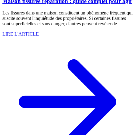
Maison fissurée réparation : guide complet pour agir
Les fissures dans une maison constituent un phénomène fréquent qui
suscite souvent l'inquiétude des propriétaires. Si certaines fissures
sont superficielles et sans danger, d'autres peuvent révéler de...
LIRE L'ARTICLE