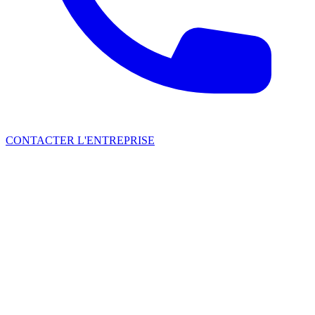
CONTACTER L'ENTREPRISE