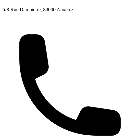
6-8 Rue Dampierre, 89000 Auxerre