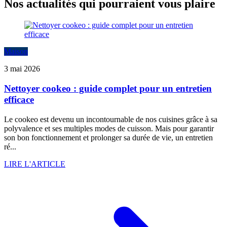
Nos actualités qui pourraient vous plaire
Maison
3 mai 2026
Nettoyer cookeo : guide complet pour un entretien
efficace
Le cookeo est devenu un incontournable de nos cuisines grâce à sa
polyvalence et ses multiples modes de cuisson. Mais pour garantir
son bon fonctionnement et prolonger sa durée de vie, un entretien
ré...
LIRE L'ARTICLE