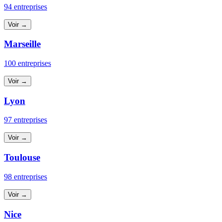
94 entreprises
Voir →
Marseille
100 entreprises
Voir →
Lyon
97 entreprises
Voir →
Toulouse
98 entreprises
Voir →
Nice