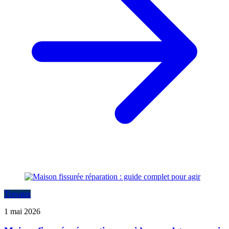
Travaux
1 mai 2026