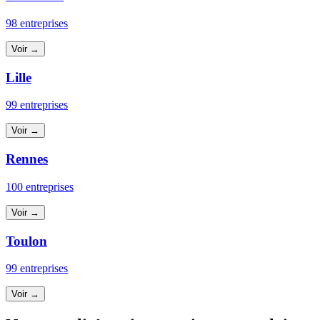
98 entreprises
Voir →
Lille
99 entreprises
Voir →
Rennes
100 entreprises
Voir →
Toulon
99 entreprises
Voir →