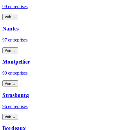
99 entreprises
Voir →
Nantes
97 entreprises
Voir →
Montpellier
90 entreprises
Voir →
Strasbourg
96 entreprises
Voir →
Bordeaux