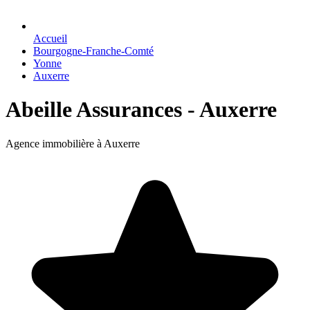
Accueil
Bourgogne-Franche-Comté
Yonne
Auxerre
Abeille Assurances - Auxerre
Agence immobilière à Auxerre