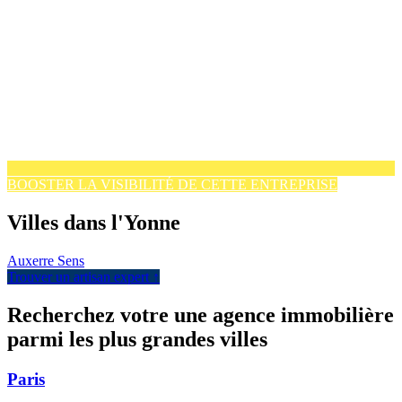
BOOSTER LA VISIBILITÉ DE CETTE ENTREPRISE
Villes dans l'Yonne
Auxerre
Sens
Trouver un artisan expert ↑
Recherchez votre une agence immobilière
parmi les plus grandes villes
Paris