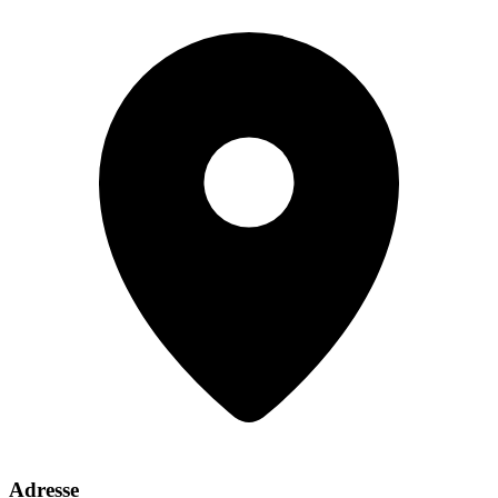
Adresse