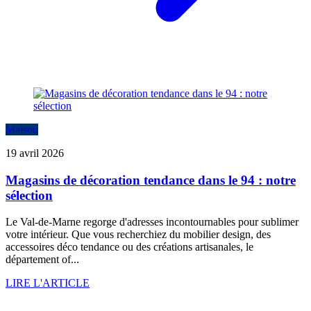
Maison
19 avril 2026
Magasins de décoration tendance dans le 94 : notre
sélection
Le Val-de-Marne regorge d'adresses incontournables pour sublimer
votre intérieur. Que vous recherchiez du mobilier design, des
accessoires déco tendance ou des créations artisanales, le
département of...
LIRE L'ARTICLE