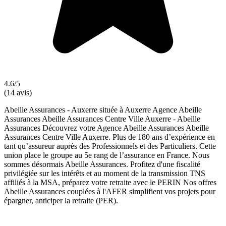
4.6/5
(14 avis)
Abeille Assurances - Auxerre située à Auxerre Agence Abeille
Assurances Abeille Assurances Centre Ville Auxerre - Abeille
Assurances Découvrez votre Agence Abeille Assurances Abeille
Assurances Centre Ville Auxerre. Plus de 180 ans d’expérience en
tant qu’assureur auprès des Professionnels et des Particuliers. Cette
union place le groupe au 5e rang de l’assurance en France. Nous
sommes désormais Abeille Assurances. Profitez d'une fiscalité
privilégiée sur les intérêts et au moment de la transmission TNS
affiliés à la MSA, préparez votre retraite avec le PERIN Nos offres
Abeille Assurances couplées à l'AFER simplifient vos projets pour
épargner, anticiper la retraite (PER).