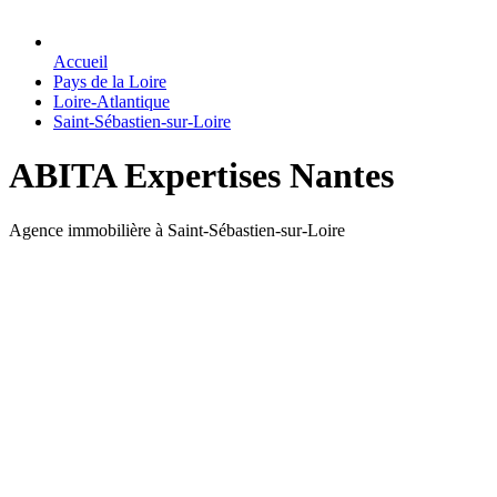
Accueil
Pays de la Loire
Loire-Atlantique
Saint-Sébastien-sur-Loire
ABITA Expertises Nantes
Agence immobilière à Saint-Sébastien-sur-Loire