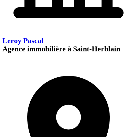
Leroy Pascal
Agence immobilière à Saint-Herblain