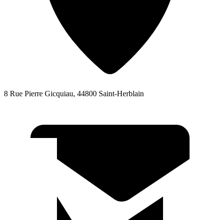
8 Rue Pierre Gicquiau, 44800 Saint-Herblain