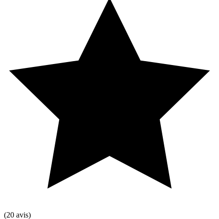
(20 avis)