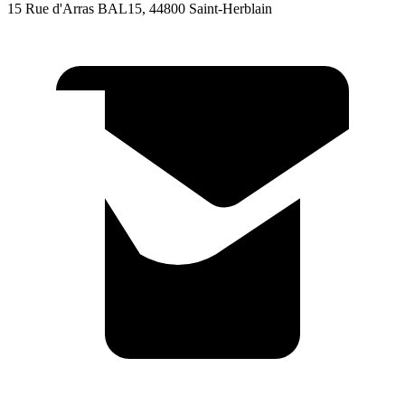
15 Rue d'Arras BAL15, 44800 Saint-Herblain