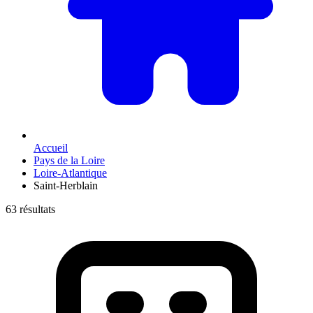
Accueil
Pays de la Loire
Loire-Atlantique
Saint-Herblain
63 résultats