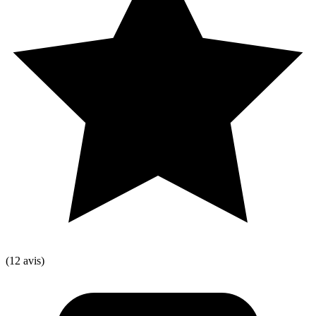
(12 avis)