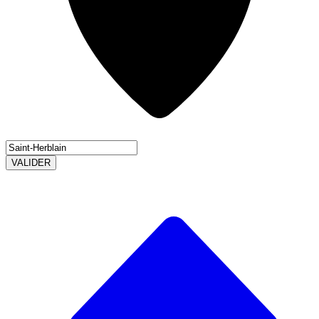
VALIDER