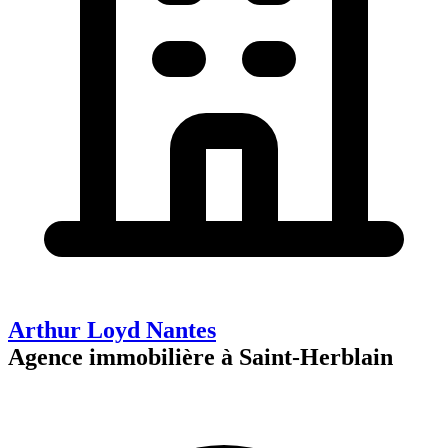
Arthur Loyd Nantes
Agence immobilière à Saint-Herblain