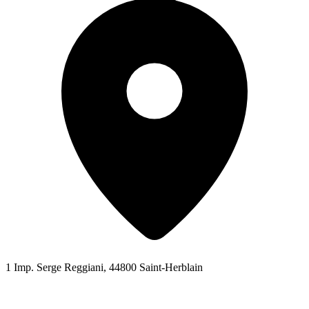
1 Imp. Serge Reggiani, 44800 Saint-Herblain