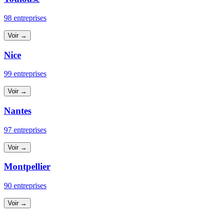
98 entreprises
Voir →
Nice
99 entreprises
Voir →
Nantes
97 entreprises
Voir →
Montpellier
90 entreprises
Voir →