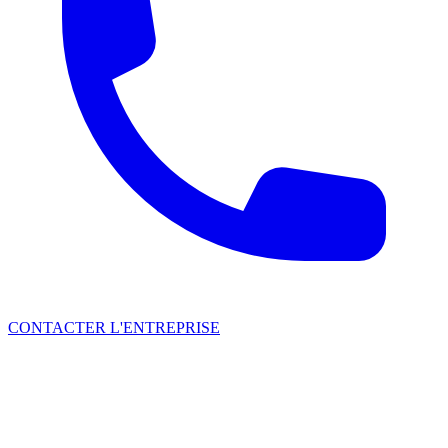
CONTACTER L'ENTREPRISE