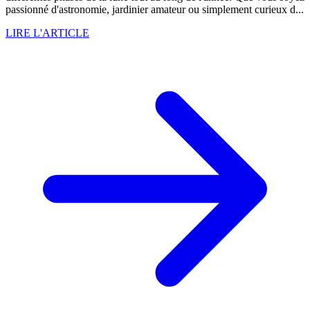
passionné d'astronomie, jardinier amateur ou simplement curieux d...
LIRE L'ARTICLE