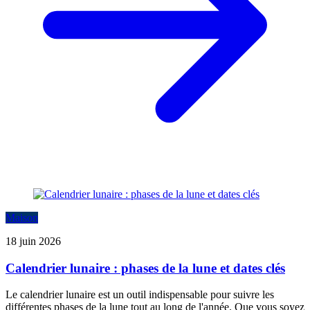
Maison
18 juin 2026
Calendrier lunaire : phases de la lune et dates clés
Le calendrier lunaire est un outil indispensable pour suivre les
différentes phases de la lune tout au long de l'année. Que vous soyez