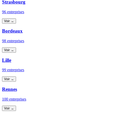
Strasbourg
96 entreprises
Voir →
Bordeaux
98 entreprises
Voir →
Lille
99 entreprises
Voir →
Rennes
100 entreprises
Voir →