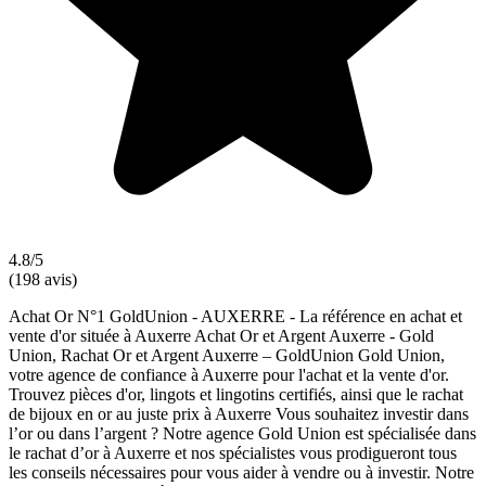
4.8/5
(198 avis)
Achat Or N°1 GoldUnion - AUXERRE - La référence en achat et
vente d'or située à Auxerre Achat Or et Argent Auxerre - Gold
Union, Rachat Or et Argent Auxerre – GoldUnion Gold Union,
votre agence de confiance à Auxerre pour l'achat et la vente d'or.
Trouvez pièces d'or, lingots et lingotins certifiés, ainsi que le rachat
de bijoux en or au juste prix à Auxerre Vous souhaitez investir dans
l’or ou dans l’argent ? Notre agence Gold Union est spécialisée dans
le rachat d’or à Auxerre et nos spécialistes vous prodigueront tous
les conseils nécessaires pour vous aider à vendre ou à investir. Notre