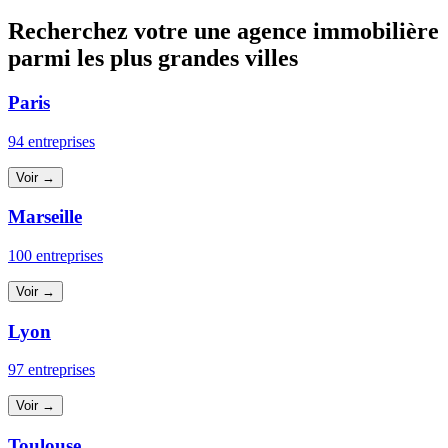
Recherchez votre une agence immobilière
parmi les plus grandes villes
Paris
94 entreprises
Voir →
Marseille
100 entreprises
Voir →
Lyon
97 entreprises
Voir →
Toulouse