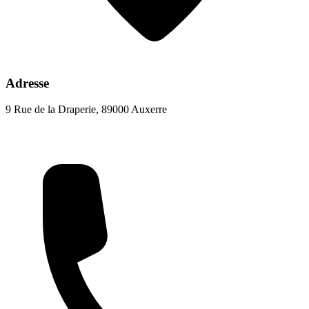
Adresse
9 Rue de la Draperie, 89000 Auxerre