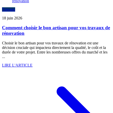
Travaux
18 juin 2026
Comment choisir le bon artisan pour vos travaux de
rénovation
Choisir le bon artisan pour vos travaux de rénovation est une
décision cruciale qui impactera directement la qualité, le coût et la
durée de votre projet. Entre les nombreuses offres du marché et les
...
LIRE L'ARTICLE