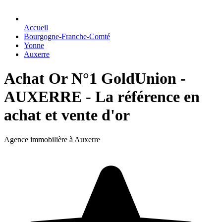
Accueil
Bourgogne-Franche-Comté
Yonne
Auxerre
Achat Or N°1 GoldUnion -
AUXERRE - La référence en
achat et vente d'or
Agence immobilière à Auxerre