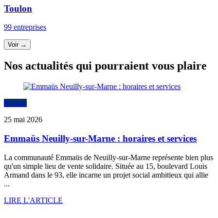
Toulon
99 entreprises
Voir →
Nos actualités qui pourraient vous plaire
Maison
25 mai 2026
Emmaüs Neuilly-sur-Marne : horaires et services
La communauté Emmaüs de Neuilly-sur-Marne représente bien plus
qu'un simple lieu de vente solidaire. Située au 15, boulevard Louis
Armand dans le 93, elle incarne un projet social ambitieux qui allie
...
LIRE L'ARTICLE