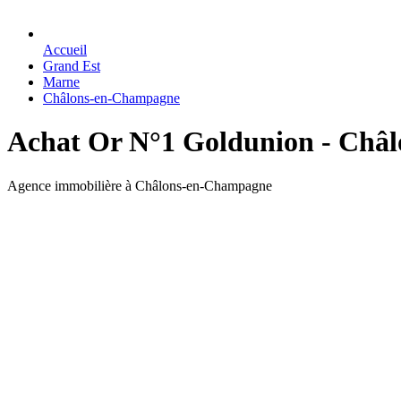
Accueil
Grand Est
Marne
Châlons-en-Champagne
Achat Or N°1 Goldunion - Châlo
Agence immobilière à Châlons-en-Champagne