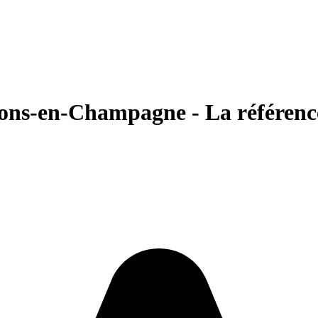
ns-en-Champagne - La référence 