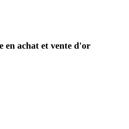
en achat et vente d'or