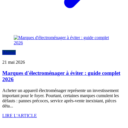
Maison
21 mai 2026
Marques d'électroménager à éviter : guide complet
2026
Acheter un appareil électroménager représente un investissement
important pour le foyer. Pourtant, certaines marques cumulent les
défauts : pannes précoces, service après-vente inexistant, pièces
déta...
LIRE L'ARTICLE