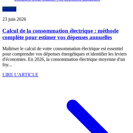
Maison
23 juin 2026
Calcul de la consommation électrique : méthode
complète pour estimer vos dépenses annuelles
Maîtriser le calcul de votre consommation électrique est essentiel
pour comprendre vos dépenses énergétiques et identifier les leviers
d'économies. En 2026, la consommation électrique moyenne d'un
foy...
LIRE L'ARTICLE