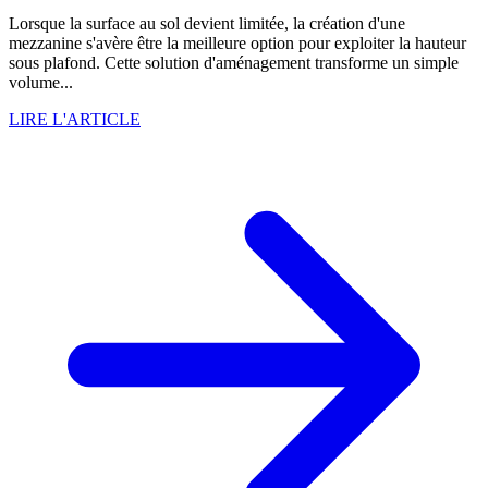
Lorsque la surface au sol devient limitée, la création d'une
mezzanine s'avère être la meilleure option pour exploiter la hauteur
sous plafond. Cette solution d'aménagement transforme un simple
volume...
LIRE L'ARTICLE