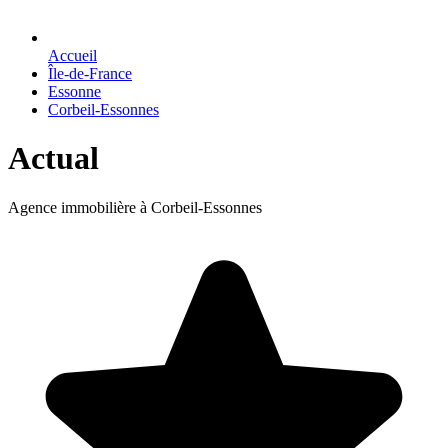
Accueil
Île-de-France
Essonne
Corbeil-Essonnes
Actual
Agence immobilière à Corbeil-Essonnes