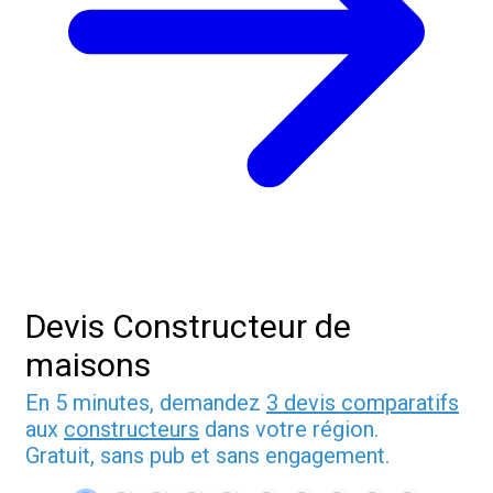
Devis Constructeur de
maisons
En 5 minutes, demandez
3 devis comparatifs
aux
constructeurs
dans votre région.
Gratuit, sans pub et sans engagement.