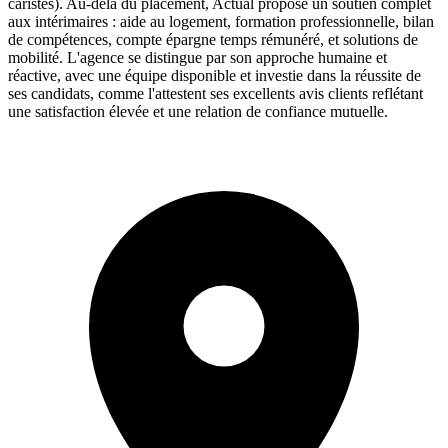
caristes). Au-delà du placement, Actual propose un soutien complet
aux intérimaires : aide au logement, formation professionnelle, bilan
de compétences, compte épargne temps rémunéré, et solutions de
mobilité. L'agence se distingue par son approche humaine et
réactive, avec une équipe disponible et investie dans la réussite de
ses candidats, comme l'attestent ses excellents avis clients reflétant
une satisfaction élevée et une relation de confiance mutuelle.