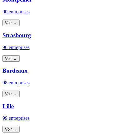
90 entreprises
Voir →
Strasbourg
96 entreprises
Voir →
Bordeaux
98 entreprises
Voir →
Lille
99 entreprises
Voir →