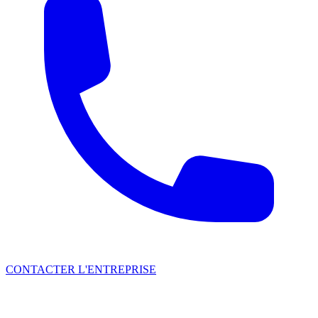
CONTACTER L'ENTREPRISE