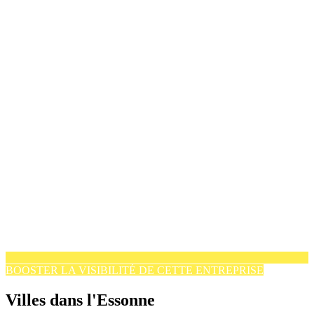
BOOSTER LA VISIBILITÉ DE CETTE ENTREPRISE
Villes dans l'Essonne