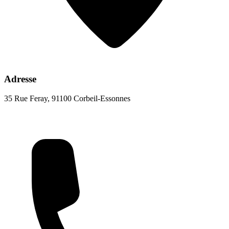
Adresse
35 Rue Feray, 91100 Corbeil-Essonnes