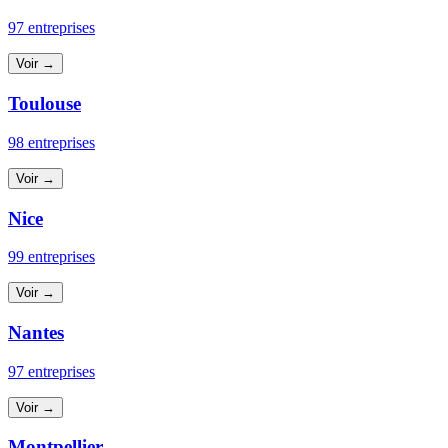
97 entreprises
Voir →
Toulouse
98 entreprises
Voir →
Nice
99 entreprises
Voir →
Nantes
97 entreprises
Voir →
Montpellier