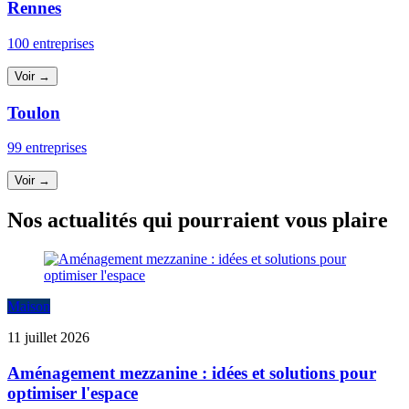
Rennes
100 entreprises
Voir →
Toulon
99 entreprises
Voir →
Nos actualités qui pourraient vous plaire
Maison
11 juillet 2026
Aménagement mezzanine : idées et solutions pour
optimiser l'espace