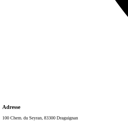
Adresse
100 Chem. du Seyran, 83300 Draguignan