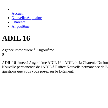
Accueil
Nouvelle-Aquitaine
Charente
Angoulême
ADIL 16
Agence immobilière à Angoulême
0
ADIL 16 située à Angoulême ADIL 16 - ADIL de la Charente Du lundi a
Nouvelle permanence de l'ADIL à Ruffec Nouvelle permanence de l'AD
questions que vous vous posez sur le logement.