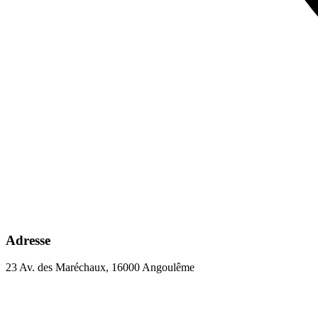
Adresse
23 Av. des Maréchaux, 16000 Angoulême