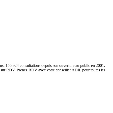
si 156 924 consultations depuis son ouverture au public en 2001.
 sur RDV. Prenez RDV avec votre conseiller ADIL pour toutes les