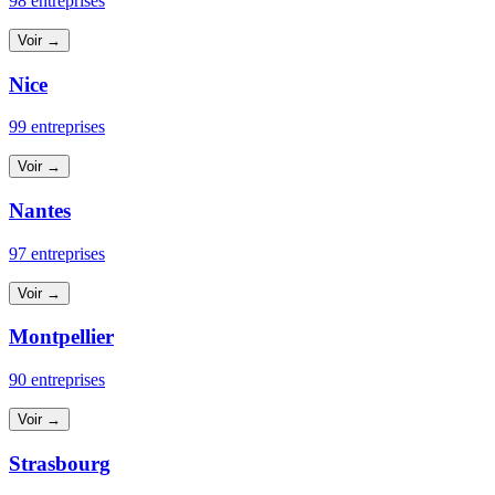
98 entreprises
Voir →
Nice
99 entreprises
Voir →
Nantes
97 entreprises
Voir →
Montpellier
90 entreprises
Voir →
Strasbourg