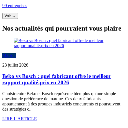
99 entreprises
Voir →
Nos actualités qui pourraient vous plaire
Maison
23 juillet 2026
Beko vs Bosch : quel fabricant offre le meilleur
rapport qualité-prix en 2026
Choisir entre Beko et Bosch représente bien plus qu'une simple
question de préférence de marque. Ces deux fabricants
appartiennent à des groupes industriels concurrents et poursuivent
des stratégies c...
LIRE L'ARTICLE