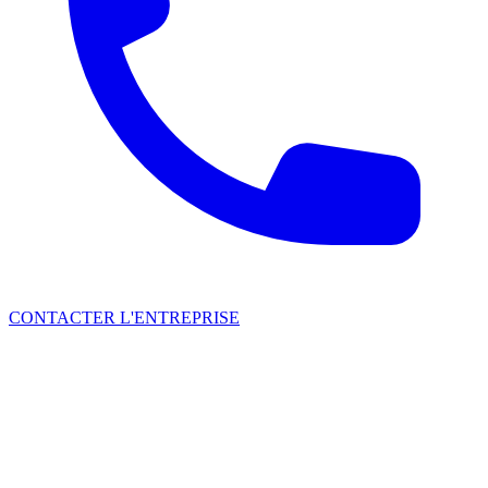
CONTACTER L'ENTREPRISE