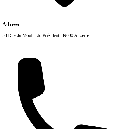
Adresse
58 Rue du Moulin du Président, 89000 Auxerre