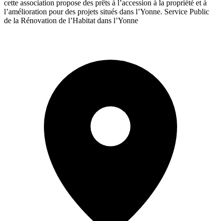
cette association propose des prêts à l’accession à la propriété et à
l’amélioration pour des projets situés dans l’Yonne. Service Public
de la Rénovation de l’Habitat dans l’Yonne