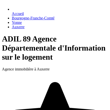
Accueil
Bourgogne-Franche-Comté
Yonne
Auxerre
ADIL 89 Agence
Départementale d'Information
sur le logement
Agence immobilière à Auxerre