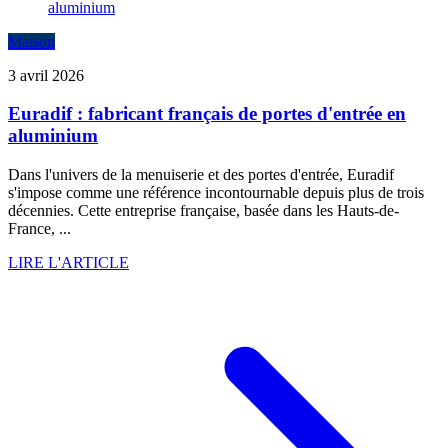
Maison
3 avril 2026
Euradif : fabricant français de portes d'entrée en
aluminium
Dans l'univers de la menuiserie et des portes d'entrée, Euradif
s'impose comme une référence incontournable depuis plus de trois
décennies. Cette entreprise française, basée dans les Hauts-de-
France, ...
LIRE L'ARTICLE