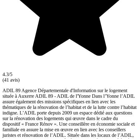
4.3/5
(41 avis)
ADIL 89 Agence Départementale d'Information sur le logement
située à Auxerre ADIL 89 - ADIL de l'Yonne Dans l’Yonne l’ADIL
assure également des missions spécifiques en lien avec les
thématiques de la rénovation de l’habitat et de la lutte contre l’habitat
indigne. L’ADIL porte depuis 2009 un espace dédié aux questions
sur la rénovation des logements qui œuvre dans le cadre du
dispositif « France Rénov ». Une conseillère en économie sociale et
familiale en assure la mise en œuvre en lien avec les conseillers
juristes et rénovation de l’ADIL. Située dans les locaux de l’ADIL,