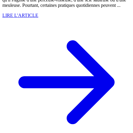
meuleuse. Pourtant, certaines pratiques quotidiennes peuvent ...
LIRE L'ARTICLE