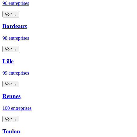
96 entreprises
Voir →
Bordeaux
98 entreprises
Voir →
Lille
99 entreprises
Voir →
Rennes
100 entreprises
Voir →
Toulon