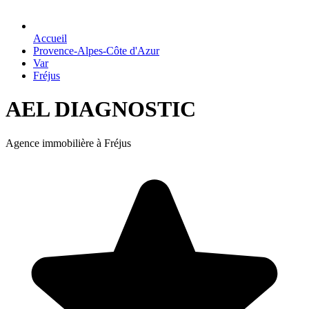
Accueil
Provence-Alpes-Côte d'Azur
Var
Fréjus
AEL DIAGNOSTIC
Agence immobilière à Fréjus