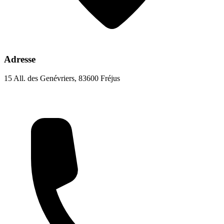
Adresse
15 All. des Genévriers, 83600 Fréjus