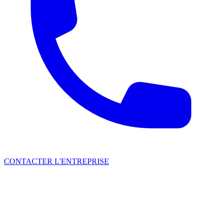
CONTACTER L'ENTREPRISE