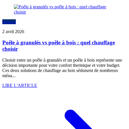
Maison
2 avril 2026
Poêle à granulés vs poêle à bois : quel chauffage
choisir
Choisir entre un poêle à granulés et un poêle à bois représente une
décision importante pour votre confort thermique et votre budget.
Ces deux solutions de chauffage au bois séduisent de nombreux
ména...
LIRE L'ARTICLE