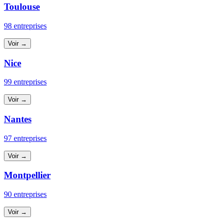
Toulouse
98 entreprises
Voir →
Nice
99 entreprises
Voir →
Nantes
97 entreprises
Voir →
Montpellier
90 entreprises
Voir →