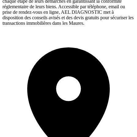
chaque étape de leurs démarches en garantissant la conformité
réglementaire de leurs biens. Accessible par téléphone, email ou
prise de rendez-vous en ligne, AEL DIAGNOSTIC met à
disposition des conseils avisés et des devis gratuits pour sécuriser les
transactions immobilières dans les Maures.