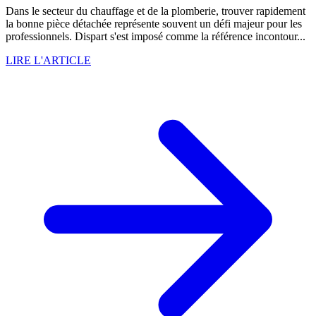
Dans le secteur du chauffage et de la plomberie, trouver rapidement
la bonne pièce détachée représente souvent un défi majeur pour les
professionnels. Dispart s'est imposé comme la référence incontour...
LIRE L'ARTICLE