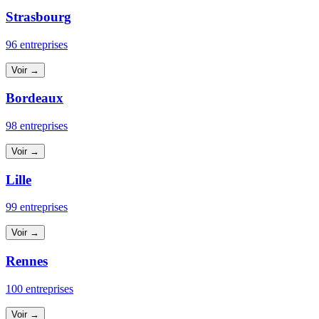
Strasbourg
96 entreprises
Voir →
Bordeaux
98 entreprises
Voir →
Lille
99 entreprises
Voir →
Rennes
100 entreprises
Voir →