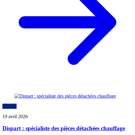
Maison
19 avril 2026
Dispart : spécialiste des pièces détachées chauffage