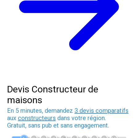
Devis Constructeur de
maisons
En 5 minutes, demandez
3 devis comparatifs
aux
constructeurs
dans votre région.
Gratuit, sans pub et sans engagement.