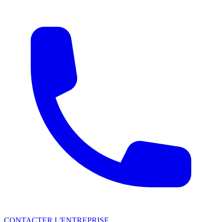
CONTACTER L'ENTREPRISE