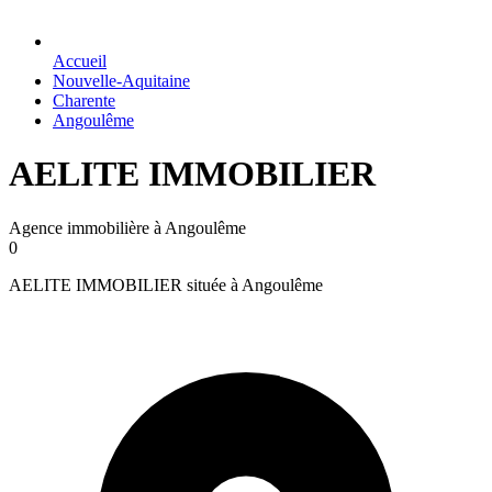
Accueil
Nouvelle-Aquitaine
Charente
Angoulême
AELITE IMMOBILIER
Agence immobilière à Angoulême
0
AELITE IMMOBILIER située à Angoulême