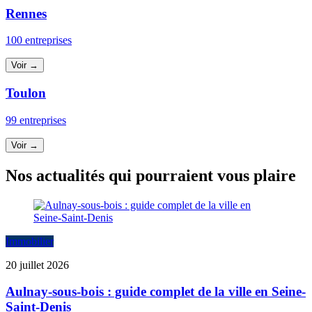
Rennes
100 entreprises
Voir →
Toulon
99 entreprises
Voir →
Nos actualités qui pourraient vous plaire
Immobilier
20 juillet 2026
Aulnay-sous-bois : guide complet de la ville en Seine-
Saint-Denis