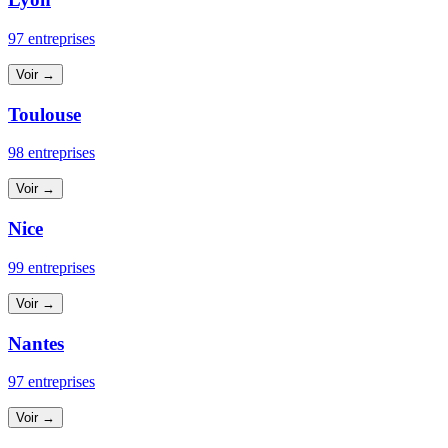
97 entreprises
Voir →
Toulouse
98 entreprises
Voir →
Nice
99 entreprises
Voir →
Nantes
97 entreprises
Voir →