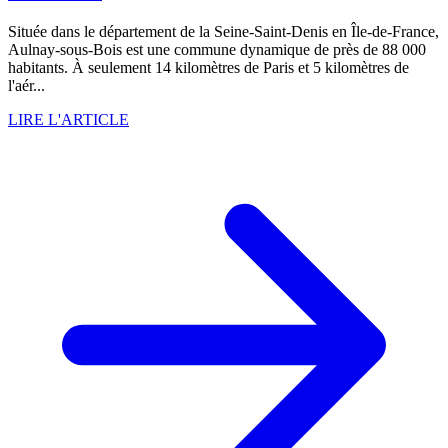
Située dans le département de la Seine-Saint-Denis en Île-de-France,
Aulnay-sous-Bois est une commune dynamique de près de 88 000
habitants. À seulement 14 kilomètres de Paris et 5 kilomètres de
l'aér...
LIRE L'ARTICLE