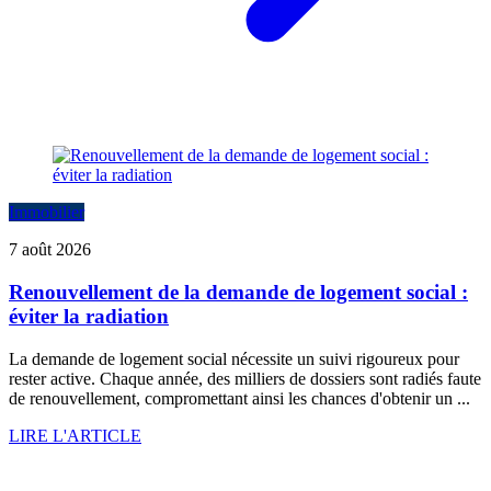
Immobilier
7 août 2026
Renouvellement de la demande de logement social :
éviter la radiation
La demande de logement social nécessite un suivi rigoureux pour
rester active. Chaque année, des milliers de dossiers sont radiés faute
de renouvellement, compromettant ainsi les chances d'obtenir un ...
LIRE L'ARTICLE