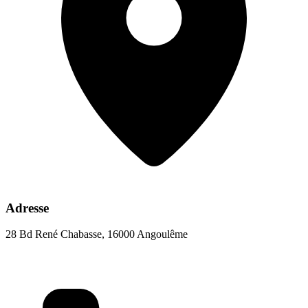
Adresse
28 Bd René Chabasse, 16000 Angoulême