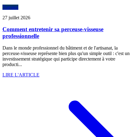
Travaux
27 juillet 2026
Comment entretenir sa perceuse-visseuse
professionnelle
Dans le monde professionnel du bâtiment et de l'artisanat, la
perceuse-visseuse représente bien plus qu'un simple outil : c'est un
investissement stratégique qui participe directement à votre
producti...
LIRE L'ARTICLE