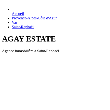
Accueil
Provence-Alpes-Côte d'Azur
Var
Saint-Raphaël
AGAY ESTATE
Agence immobilière à Saint-Raphaël