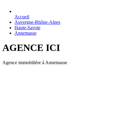
Accueil
Auvergne-Rhône-Alpes
Haute-Savoie
Annemasse
AGENCE ICI
Agence immobilière à Annemasse