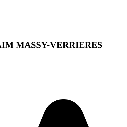
AIM MASSY-VERRIERES