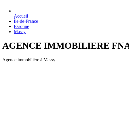
Accueil
Île-de-France
Essonne
Massy
AGENCE IMMOBILIERE FN
Agence immobilière à Massy