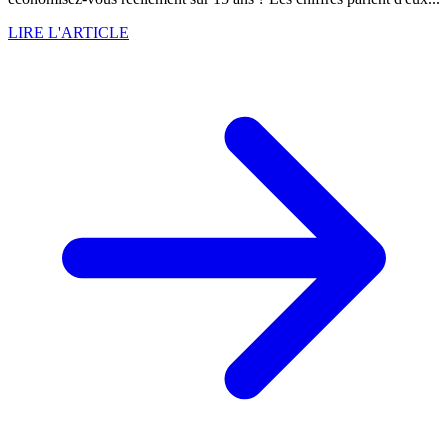
LIRE L'ARTICLE