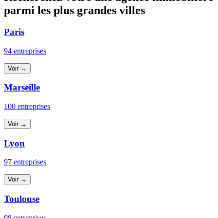
parmi les plus grandes villes
Paris
94 entreprises
Voir →
Marseille
100 entreprises
Voir →
Lyon
97 entreprises
Voir →
Toulouse
98 entreprises