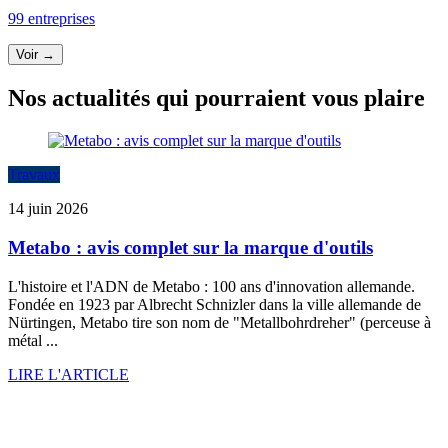
99 entreprises
Voir →
Nos actualités qui pourraient vous plaire
Travaux
14 juin 2026
Metabo : avis complet sur la marque d'outils
L'histoire et l'ADN de Metabo : 100 ans d'innovation allemande.
Fondée en 1923 par Albrecht Schnizler dans la ville allemande de
Nürtingen, Metabo tire son nom de "Metallbohrdreher" (perceuse à
métal ...
LIRE L'ARTICLE