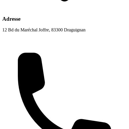
Adresse
12 Bd du Maréchal Joffre, 83300 Draguignan