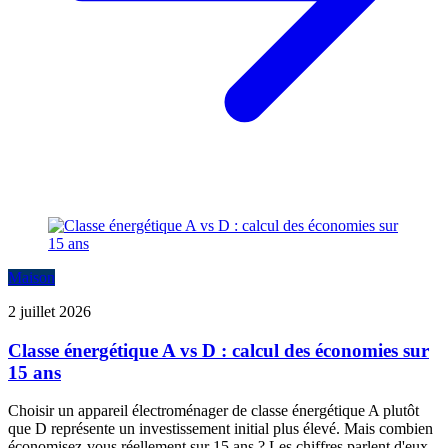
Maison
2 juillet 2026
Classe énergétique A vs D : calcul des économies sur
15 ans
Choisir un appareil électroménager de classe énergétique A plutôt
que D représente un investissement initial plus élevé. Mais combien
économisez-vous réellement sur 15 ans ? Les chiffres parlent d'eux...