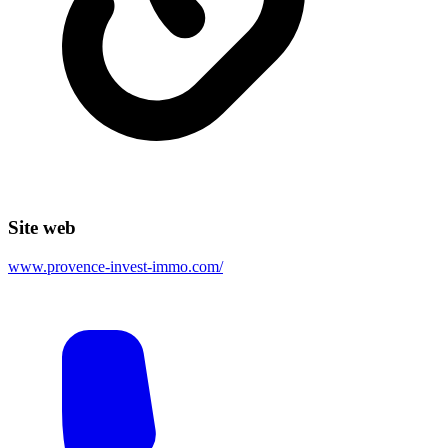
Site web
www.provence-invest-immo.com/