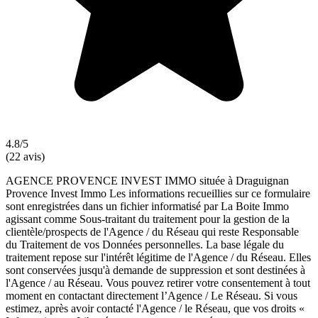
4.8/5
(22 avis)
AGENCE PROVENCE INVEST IMMO située à Draguignan
Provence Invest Immo Les informations recueillies sur ce formulaire
sont enregistrées dans un fichier informatisé par La Boite Immo
agissant comme Sous-traitant du traitement pour la gestion de la
clientèle/prospects de l'Agence / du Réseau qui reste Responsable
du Traitement de vos Données personnelles. La base légale du
traitement repose sur l'intérêt légitime de l'Agence / du Réseau. Elles
sont conservées jusqu'à demande de suppression et sont destinées à
l'Agence / au Réseau. Vous pouvez retirer votre consentement à tout
moment en contactant directement l’Agence / Le Réseau. Si vous
estimez, après avoir contacté l'Agence / le Réseau, que vos droits «