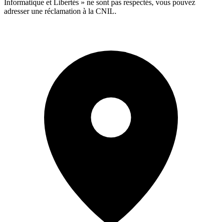
Informatique et Libertés » ne sont pas respectés, vous pouvez
adresser une réclamation à la CNIL.