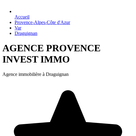
Accueil
Provence-Alpes-Côte d'Azur
Var
Draguignan
AGENCE PROVENCE
INVEST IMMO
Agence immobilière à Draguignan