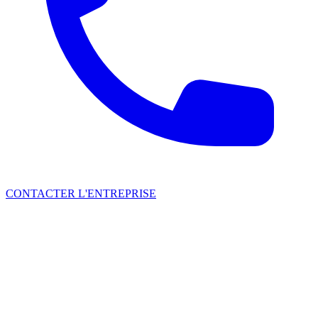
CONTACTER L'ENTREPRISE