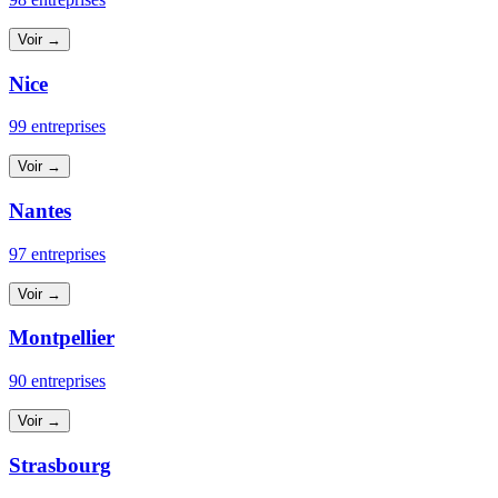
Voir →
Nice
99 entreprises
Voir →
Nantes
97 entreprises
Voir →
Montpellier
90 entreprises
Voir →
Strasbourg