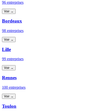
96 entreprises
Voir →
Bordeaux
98 entreprises
Voir →
Lille
99 entreprises
Voir →
Rennes
100 entreprises
Voir →
Toulon