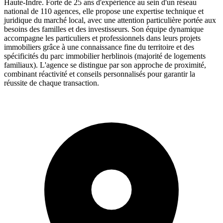
Haute-Indre. Forte de 25 ans d'expérience au sein d'un réseau
national de 110 agences, elle propose une expertise technique et
juridique du marché local, avec une attention particulière portée aux
besoins des familles et des investisseurs. Son équipe dynamique
accompagne les particuliers et professionnels dans leurs projets
immobiliers grâce à une connaissance fine du territoire et des
spécificités du parc immobilier herblinois (majorité de logements
familiaux). L'agence se distingue par son approche de proximité,
combinant réactivité et conseils personnalisés pour garantir la
réussite de chaque transaction.