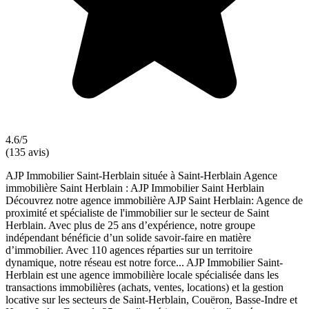
4.6/5
(135 avis)
AJP Immobilier Saint-Herblain située à Saint-Herblain Agence
immobilière Saint Herblain : AJP Immobilier Saint Herblain
Découvrez notre agence immobilière AJP Saint Herblain: Agence de
proximité et spécialiste de l'immobilier sur le secteur de Saint
Herblain. Avec plus de 25 ans d’expérience, notre groupe
indépendant bénéficie d’un solide savoir-faire en matière
d’immobilier. Avec 110 agences réparties sur un territoire
dynamique, notre réseau est notre force... AJP Immobilier Saint-
Herblain est une agence immobilière locale spécialisée dans les
transactions immobilières (achats, ventes, locations) et la gestion
locative sur les secteurs de Saint-Herblain, Couëron, Basse-Indre et