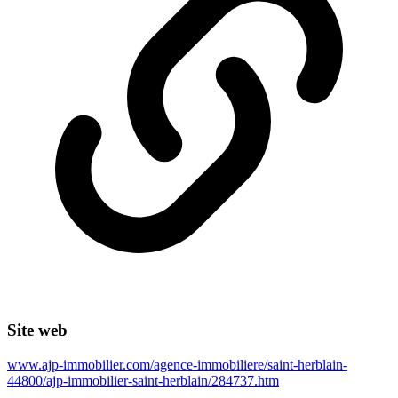
Site web
www.ajp-immobilier.com/agence-immobiliere/saint-herblain-
44800/ajp-immobilier-saint-herblain/284737.htm