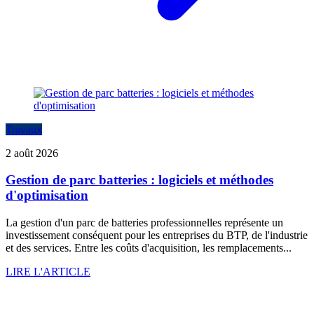
Travaux
2 août 2026
Gestion de parc batteries : logiciels et méthodes
d'optimisation
La gestion d'un parc de batteries professionnelles représente un
investissement conséquent pour les entreprises du BTP, de l'industrie
et des services. Entre les coûts d'acquisition, les remplacements...
LIRE L'ARTICLE