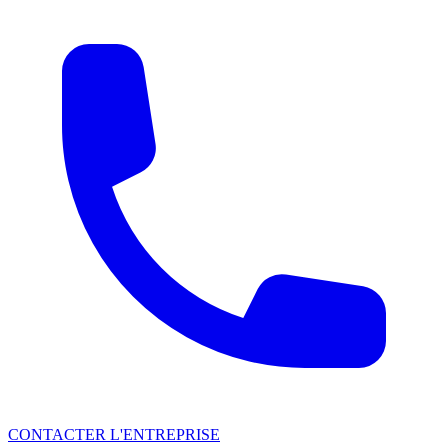
CONTACTER L'ENTREPRISE