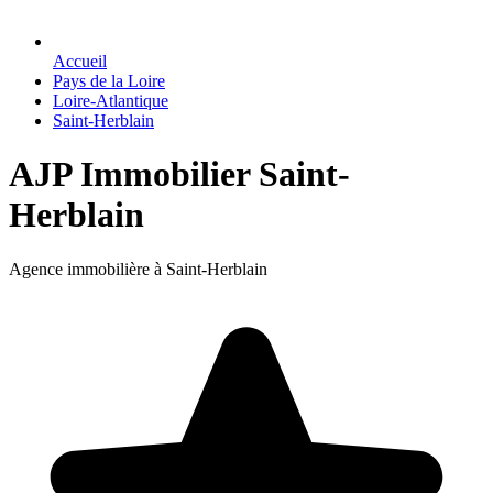
Accueil
Pays de la Loire
Loire-Atlantique
Saint-Herblain
AJP Immobilier Saint-
Herblain
Agence immobilière à Saint-Herblain