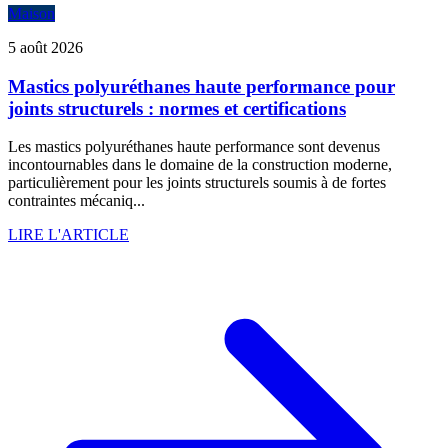
Maison
5 août 2026
Mastics polyuréthanes haute performance pour
joints structurels : normes et certifications
Les mastics polyuréthanes haute performance sont devenus
incontournables dans le domaine de la construction moderne,
particulièrement pour les joints structurels soumis à de fortes
contraintes mécaniq...
LIRE L'ARTICLE