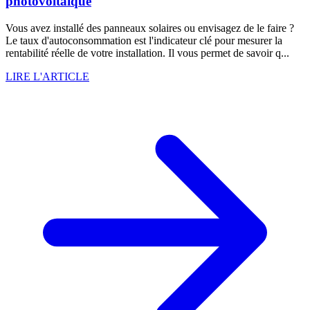
photovoltaïque
Vous avez installé des panneaux solaires ou envisagez de le faire ?
Le taux d'autoconsommation est l'indicateur clé pour mesurer la
rentabilité réelle de votre installation. Il vous permet de savoir q...
LIRE L'ARTICLE