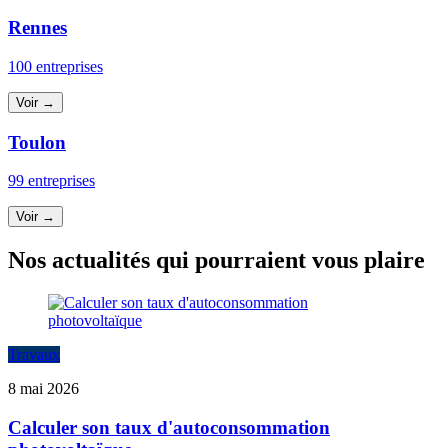
Rennes
100 entreprises
Voir →
Toulon
99 entreprises
Voir →
Nos actualités qui pourraient vous plaire
Travaux
8 mai 2026
Calculer son taux d'autoconsommation