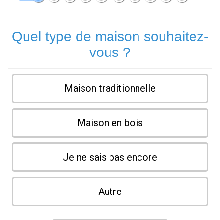
Quel type de maison souhaitez-
vous ?
Maison traditionnelle
Maison en bois
Je ne sais pas encore
Autre