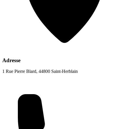
Adresse
1 Rue Pierre Blard, 44800 Saint-Herblain