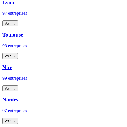
Lyon
97 entreprises
Voir →
Toulouse
98 entreprises
Voir →
Nice
99 entreprises
Voir →
Nantes
97 entreprises
Voir →