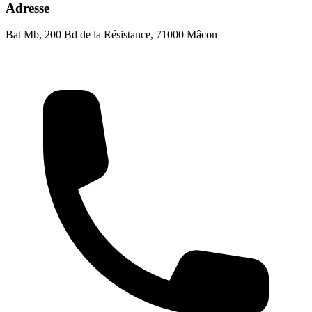
Adresse
Bat Mb, 200 Bd de la Résistance, 71000 Mâcon