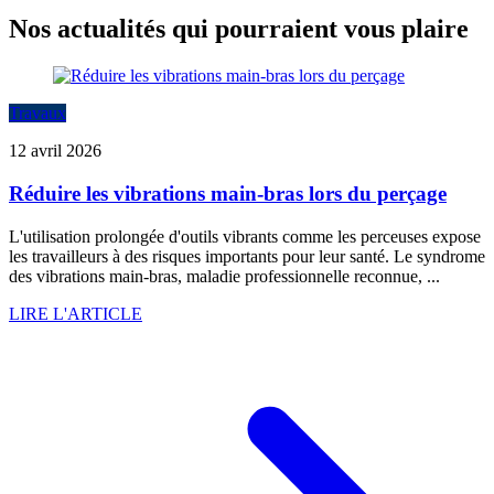
Nos actualités qui pourraient vous plaire
Travaux
12 avril 2026
Réduire les vibrations main-bras lors du perçage
L'utilisation prolongée d'outils vibrants comme les perceuses expose
les travailleurs à des risques importants pour leur santé. Le syndrome
des vibrations main-bras, maladie professionnelle reconnue, ...
LIRE L'ARTICLE