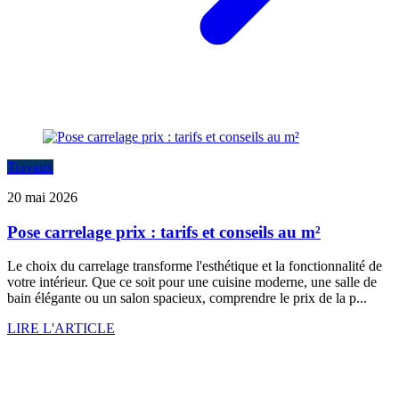
Travaux
20 mai 2026
Pose carrelage prix : tarifs et conseils au m²
Le choix du carrelage transforme l'esthétique et la fonctionnalité de
votre intérieur. Que ce soit pour une cuisine moderne, une salle de
bain élégante ou un salon spacieux, comprendre le prix de la p...
LIRE L'ARTICLE