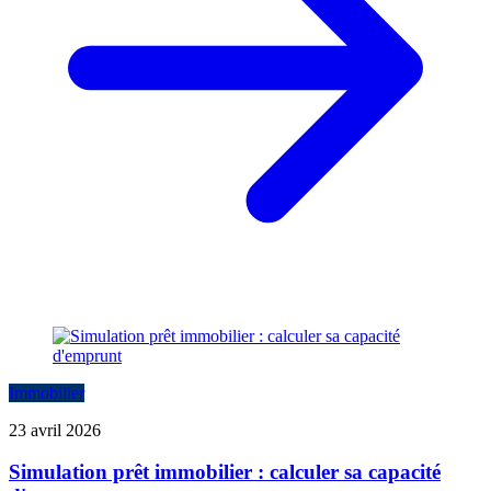
Immobilier
23 avril 2026
Simulation prêt immobilier : calculer sa capacité