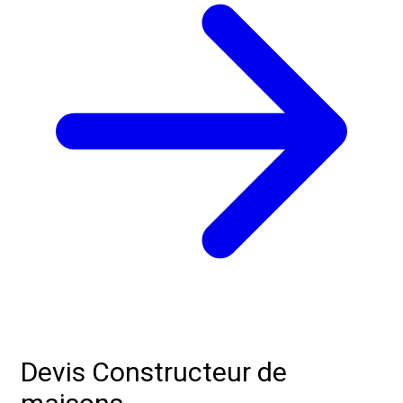
Devis Constructeur de