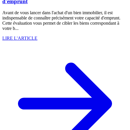
d'emprunt
Avant de vous lancer dans l'achat d'un bien immobilier, il est
indispensable de connaître précisément votre capacité d'emprunt.
Cette évaluation vous permet de cibler les biens correspondant à
votre b...
LIRE L'ARTICLE