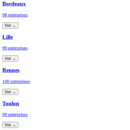
Bordeaux
98 entreprises
Voir →
Lille
99 entreprises
Voir →
Rennes
100 entreprises
Voir →
Toulon
99 entreprises
Voir →