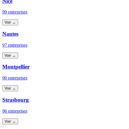
Nice
99 entreprises
Voir →
Nantes
97 entreprises
Voir →
Montpellier
90 entreprises
Voir →
Strasbourg
96 entreprises
Voir →