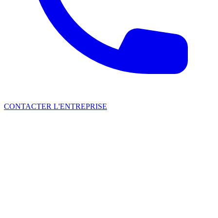
CONTACTER L'ENTREPRISE