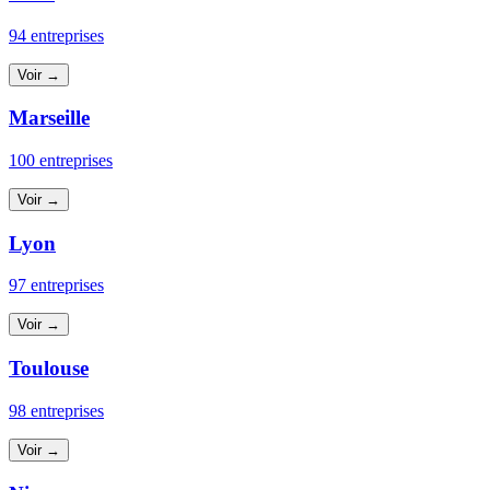
94 entreprises
Voir →
Marseille
100 entreprises
Voir →
Lyon
97 entreprises
Voir →
Toulouse
98 entreprises
Voir →