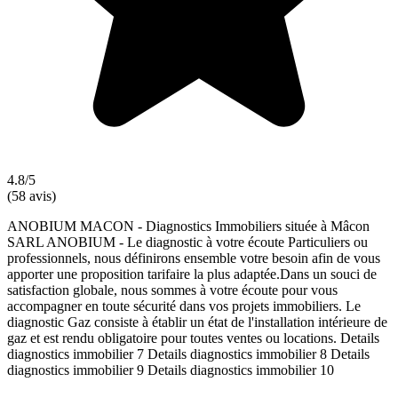
4.8/5
(58 avis)
ANOBIUM MACON - Diagnostics Immobiliers située à Mâcon
SARL ANOBIUM - Le diagnostic à votre écoute Particuliers ou
professionnels, nous définirons ensemble votre besoin afin de vous
apporter une proposition tarifaire la plus adaptée.Dans un souci de
satisfaction globale, nous sommes à votre écoute pour vous
accompagner en toute sécurité dans vos projets immobiliers. Le
diagnostic Gaz consiste à établir un état de l'installation intérieure de
gaz et est rendu obligatoire pour toutes ventes ou locations. Details
diagnostics immobilier 7 Details diagnostics immobilier 8 Details
diagnostics immobilier 9 Details diagnostics immobilier 10