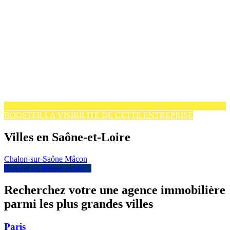
BOOSTER LA VISIBILITÉ DE CETTE ENTREPRISE
Villes en Saône-et-Loire
Chalon-sur-Saône
Mâcon
Trouver un artisan expert ↑
Recherchez votre une agence immobilière
parmi les plus grandes villes
Paris