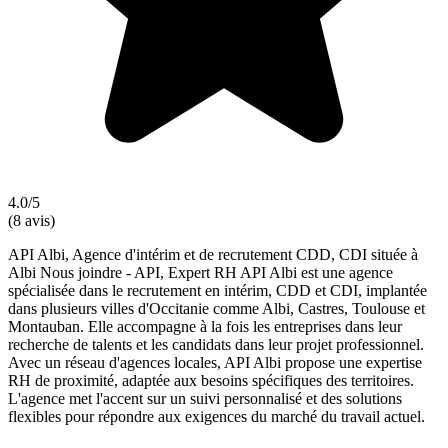
4.0/5
(8 avis)
API Albi, Agence d'intérim et de recrutement CDD, CDI située à
Albi Nous joindre - API, Expert RH API Albi est une agence
spécialisée dans le recrutement en intérim, CDD et CDI, implantée
dans plusieurs villes d'Occitanie comme Albi, Castres, Toulouse et
Montauban. Elle accompagne à la fois les entreprises dans leur
recherche de talents et les candidats dans leur projet professionnel.
Avec un réseau d'agences locales, API Albi propose une expertise
RH de proximité, adaptée aux besoins spécifiques des territoires.
L'agence met l'accent sur un suivi personnalisé et des solutions
flexibles pour répondre aux exigences du marché du travail actuel.