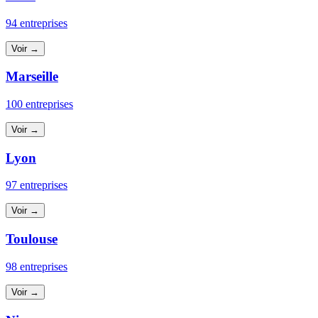
94 entreprises
Voir →
Marseille
100 entreprises
Voir →
Lyon
97 entreprises
Voir →
Toulouse
98 entreprises
Voir →