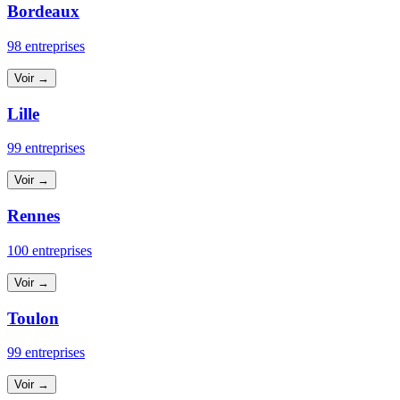
Bordeaux
98 entreprises
Voir →
Lille
99 entreprises
Voir →
Rennes
100 entreprises
Voir →
Toulon
99 entreprises
Voir →