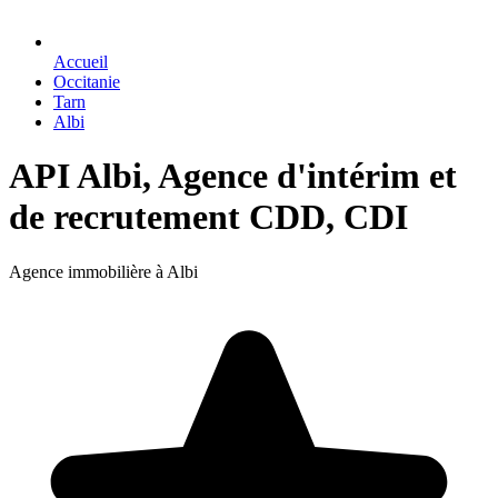
Accueil
Occitanie
Tarn
Albi
API Albi, Agence d'intérim et
de recrutement CDD, CDI
Agence immobilière à Albi