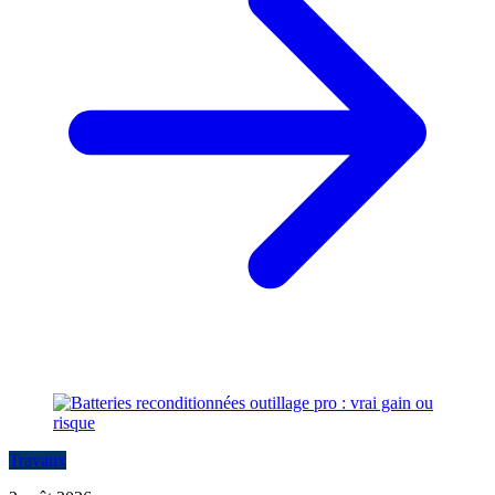
Travaux