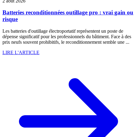
2 août 2026
Batteries reconditionnées outillage pro : vrai gain ou
risque
Les batteries d'outillage électroportatif représentent un poste de
dépense significatif pour les professionnels du bâtiment. Face à des
prix neufs souvent prohibitifs, le reconditionnement semble une ...
LIRE L'ARTICLE