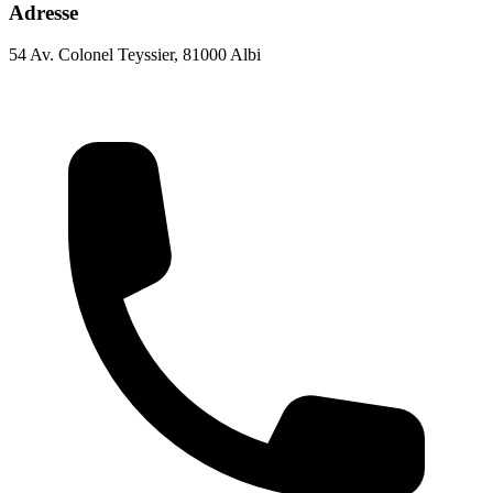
Adresse
54 Av. Colonel Teyssier, 81000 Albi