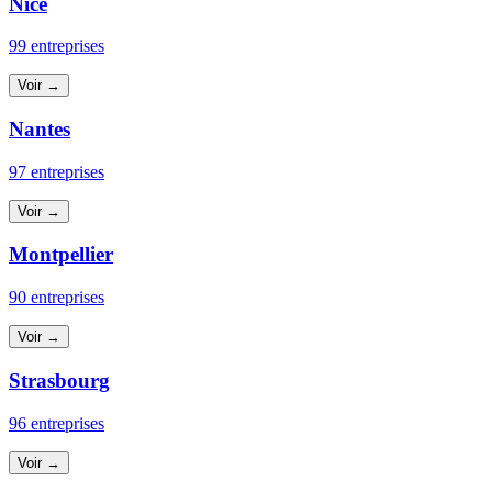
Nice
99 entreprises
Voir →
Nantes
97 entreprises
Voir →
Montpellier
90 entreprises
Voir →
Strasbourg
96 entreprises
Voir →