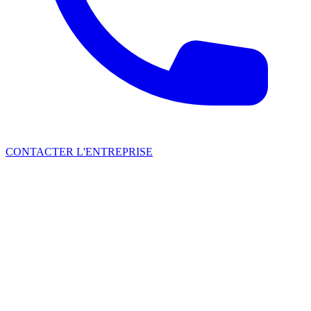
CONTACTER L'ENTREPRISE