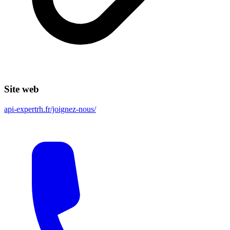
Site web
api-expertrh.fr/joignez-nous/