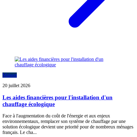
Maison
20 juillet 2026
Les aides financières pour l'installation d'un
chauffage écologique
Face à l'augmentation du coût de l'énergie et aux enjeux
environnementaux, remplacer son système de chauffage par une
solution écologique devient une priorité pour de nombreux ménages
français. Le cha...