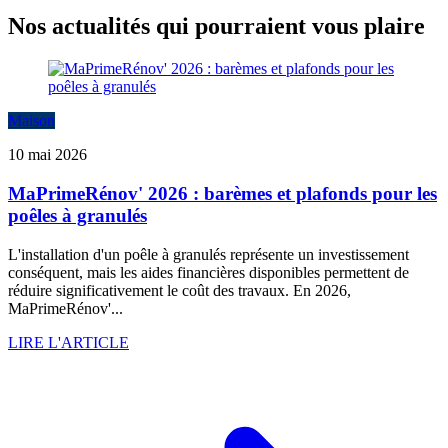
Nos actualités qui pourraient vous plaire
Maison
10 mai 2026
MaPrimeRénov' 2026 : barèmes et plafonds pour les
poêles à granulés
L'installation d'un poêle à granulés représente un investissement
conséquent, mais les aides financières disponibles permettent de
réduire significativement le coût des travaux. En 2026,
MaPrimeRénov'...
LIRE L'ARTICLE