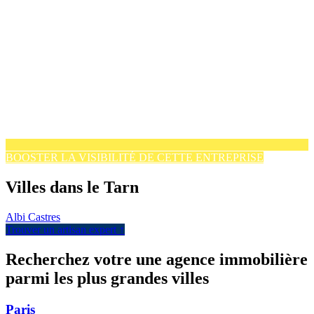
BOOSTER LA VISIBILITÉ DE CETTE ENTREPRISE
Villes dans le Tarn
Albi
Castres
Trouver un artisan expert ↑
Recherchez votre une agence immobilière
parmi les plus grandes villes
Paris