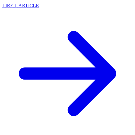
LIRE L'ARTICLE