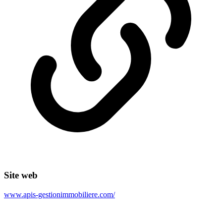
Site web
www.apis-gestionimmobiliere.com/