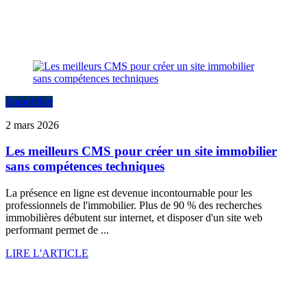
Immobilier
2 mars 2026
Les meilleurs CMS pour créer un site immobilier
sans compétences techniques
La présence en ligne est devenue incontournable pour les
professionnels de l'immobilier. Plus de 90 % des recherches
immobilières débutent sur internet, et disposer d'un site web
performant permet de ...
LIRE L'ARTICLE