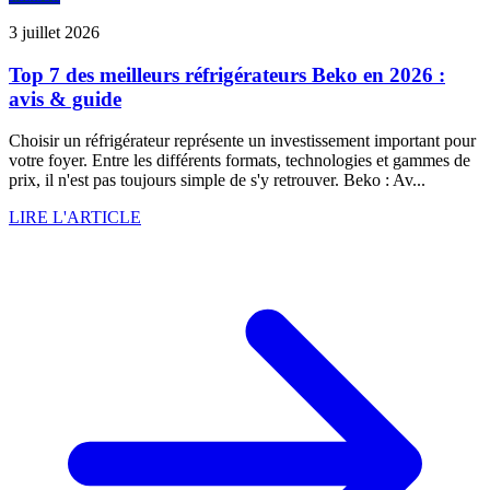
3 juillet 2026
Top 7 des meilleurs réfrigérateurs Beko en 2026 :
avis & guide
Choisir un réfrigérateur représente un investissement important pour
votre foyer. Entre les différents formats, technologies et gammes de
prix, il n'est pas toujours simple de s'y retrouver. Beko : Av...
LIRE L'ARTICLE