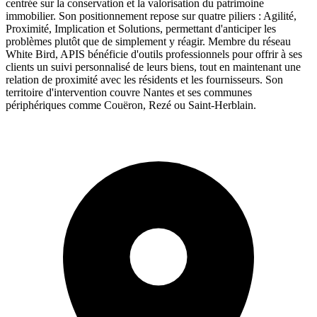
centrée sur la conservation et la valorisation du patrimoine
immobilier. Son positionnement repose sur quatre piliers : Agilité,
Proximité, Implication et Solutions, permettant d'anticiper les
problèmes plutôt que de simplement y réagir. Membre du réseau
White Bird, APIS bénéficie d'outils professionnels pour offrir à ses
clients un suivi personnalisé de leurs biens, tout en maintenant une
relation de proximité avec les résidents et les fournisseurs. Son
territoire d'intervention couvre Nantes et ses communes
périphériques comme Couëron, Rezé ou Saint-Herblain.