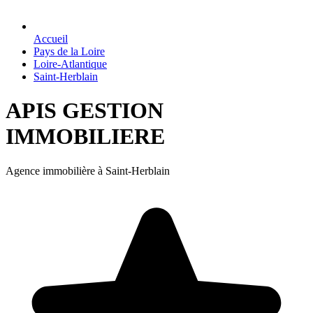
Accueil
Pays de la Loire
Loire-Atlantique
Saint-Herblain
APIS GESTION
IMMOBILIERE
Agence immobilière à Saint-Herblain