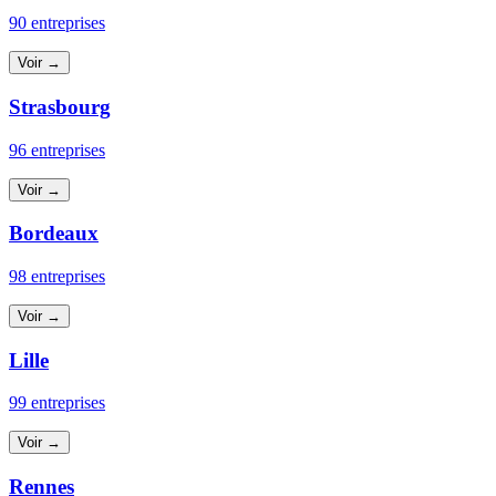
90 entreprises
Voir →
Strasbourg
96 entreprises
Voir →
Bordeaux
98 entreprises
Voir →
Lille
99 entreprises
Voir →
Rennes