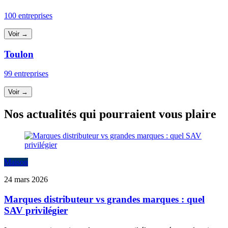
100 entreprises
Voir →
Toulon
99 entreprises
Voir →
Nos actualités qui pourraient vous plaire
Maison
24 mars 2026
Marques distributeur vs grandes marques : quel
SAV privilégier