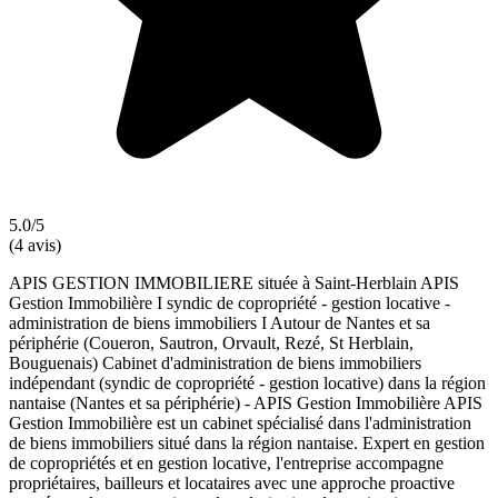
5.0/5
(4 avis)
APIS GESTION IMMOBILIERE située à Saint-Herblain APIS
Gestion Immobilière I syndic de copropriété - gestion locative -
administration de biens immobiliers I Autour de Nantes et sa
périphérie (Coueron, Sautron, Orvault, Rezé, St Herblain,
Bouguenais) Cabinet d'administration de biens immobiliers
indépendant (syndic de copropriété - gestion locative) dans la région
nantaise (Nantes et sa périphérie) - APIS Gestion Immobilière APIS
Gestion Immobilière est un cabinet spécialisé dans l'administration
de biens immobiliers situé dans la région nantaise. Expert en gestion
de copropriétés et en gestion locative, l'entreprise accompagne
propriétaires, bailleurs et locataires avec une approche proactive