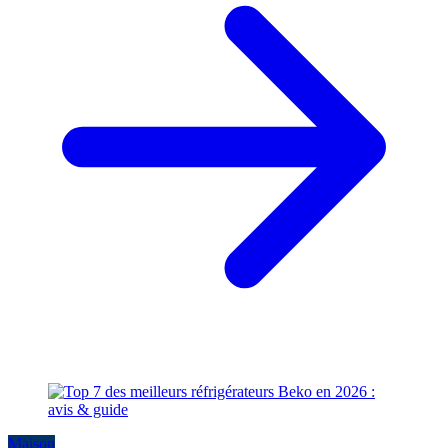
Maison