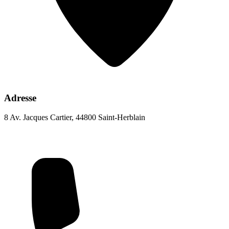
Adresse
8 Av. Jacques Cartier, 44800 Saint-Herblain