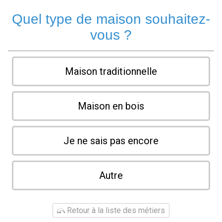
Quel type de maison souhaitez-
vous ?
Maison traditionnelle
Maison en bois
Je ne sais pas encore
Autre
Retour à la liste des métiers