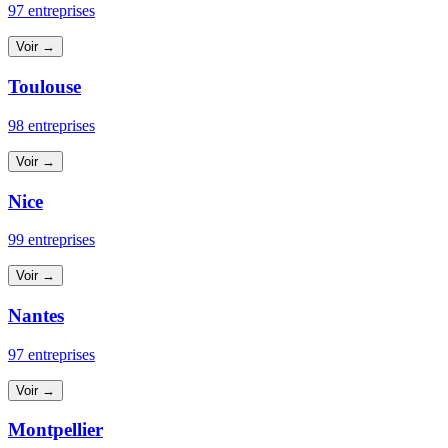
97 entreprises
Voir →
Toulouse
98 entreprises
Voir →
Nice
99 entreprises
Voir →
Nantes
97 entreprises
Voir →
Montpellier