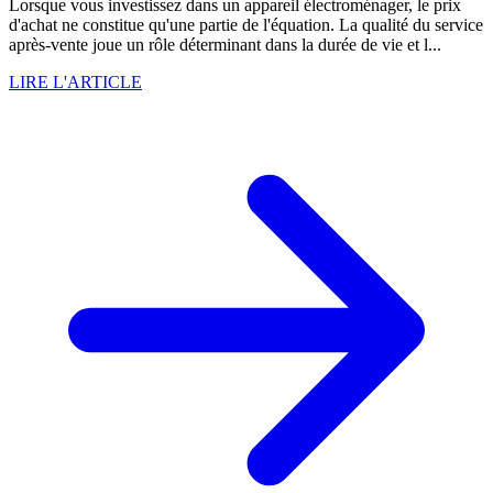
Lorsque vous investissez dans un appareil électroménager, le prix
d'achat ne constitue qu'une partie de l'équation. La qualité du service
après-vente joue un rôle déterminant dans la durée de vie et l...
LIRE L'ARTICLE