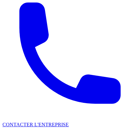
CONTACTER L'ENTREPRISE