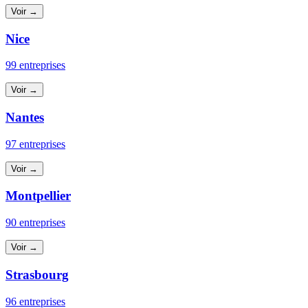
Voir →
Nice
99 entreprises
Voir →
Nantes
97 entreprises
Voir →
Montpellier
90 entreprises
Voir →
Strasbourg
96 entreprises