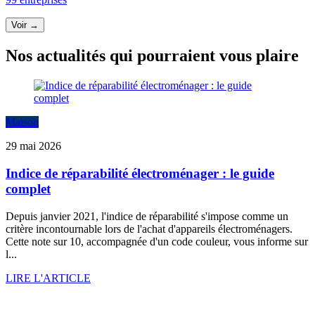
Voir →
Nos actualités qui pourraient vous plaire
Maison
29 mai 2026
Indice de réparabilité électroménager : le guide
complet
Depuis janvier 2021, l'indice de réparabilité s'impose comme un
critère incontournable lors de l'achat d'appareils électroménagers.
Cette note sur 10, accompagnée d'un code couleur, vous informe sur
l...
LIRE L'ARTICLE