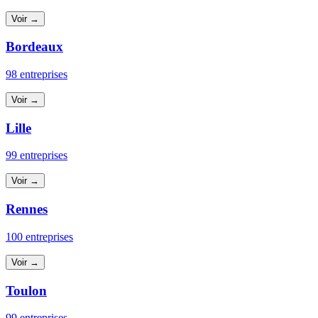
Voir →
Bordeaux
98 entreprises
Voir →
Lille
99 entreprises
Voir →
Rennes
100 entreprises
Voir →
Toulon
99 entreprises