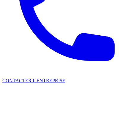
CONTACTER L'ENTREPRISE