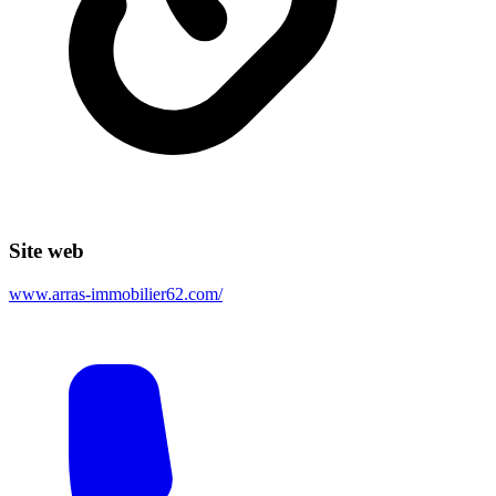
Site web
www.arras-immobilier62.com/