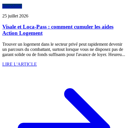
Immobilier
25 juillet 2026
Visale et Loca-Pass : comment cumuler les aides
Action Logement
Trouver un logement dans le secteur privé peut rapidement devenir
un parcours du combattant, surtout lorsque vous ne disposez pas de
garant solide ou de fonds suffisants pour l'avance de loyer. Heureu...
LIRE L'ARTICLE