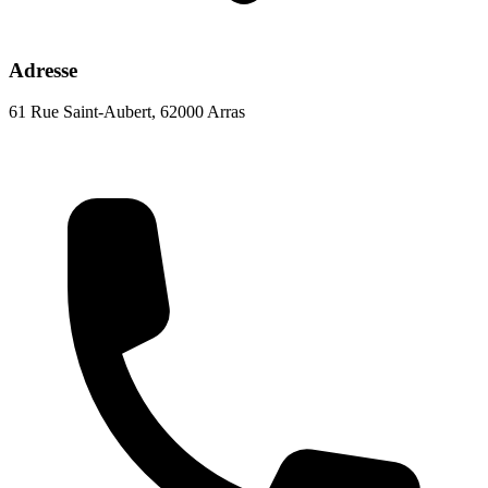
Adresse
61 Rue Saint-Aubert, 62000 Arras