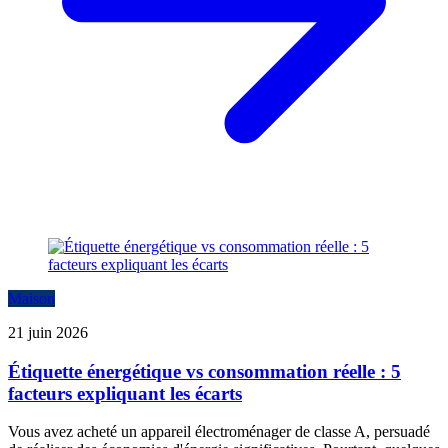
Maison
21 juin 2026
Étiquette énergétique vs consommation réelle : 5
facteurs expliquant les écarts
Vous avez acheté un appareil électroménager de classe A, persuadé