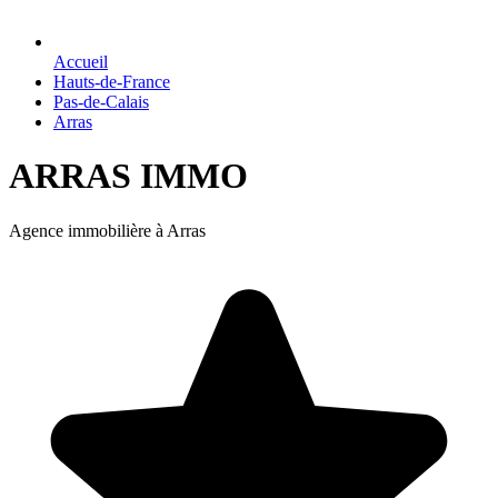
Accueil
Hauts-de-France
Pas-de-Calais
Arras
ARRAS IMMO
Agence immobilière à Arras