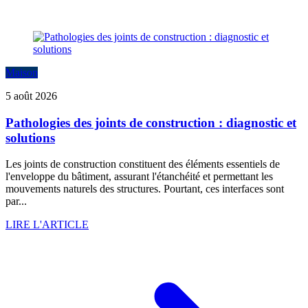
Maison
5 août 2026
Pathologies des joints de construction : diagnostic et
solutions
Les joints de construction constituent des éléments essentiels de
l'enveloppe du bâtiment, assurant l'étanchéité et permettant les
mouvements naturels des structures. Pourtant, ces interfaces sont
par...
LIRE L'ARTICLE