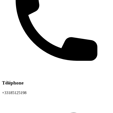
Téléphone
+33185125198