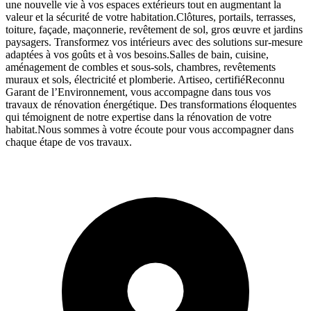
une nouvelle vie à vos espaces extérieurs tout en augmentant la
valeur et la sécurité de votre habitation.Clôtures, portails, terrasses,
toiture, façade, maçonnerie, revêtement de sol, gros œuvre et jardins
paysagers. Transformez vos intérieurs avec des solutions sur-mesure
adaptées à vos goûts et à vos besoins.Salles de bain, cuisine,
aménagement de combles et sous-sols, chambres, revêtements
muraux et sols, électricité et plomberie. Artiseo, certifiéReconnu
Garant de l’Environnement, vous accompagne dans tous vos
travaux de rénovation énergétique. Des transformations éloquentes
qui témoignent de notre expertise dans la rénovation de votre
habitat.Nous sommes à votre écoute pour vous accompagner dans
chaque étape de vos travaux.