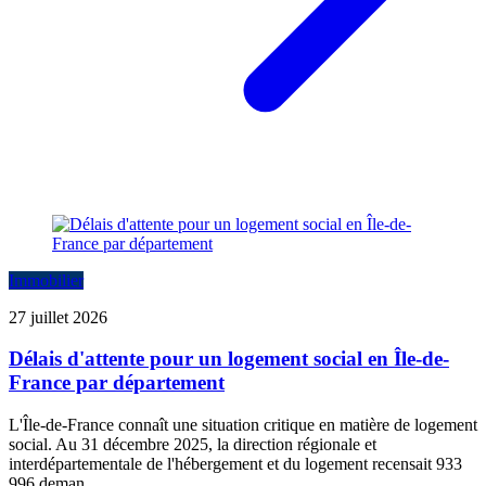
Immobilier
27 juillet 2026
Délais d'attente pour un logement social en Île-de-
France par département
L'Île-de-France connaît une situation critique en matière de logement
social. Au 31 décembre 2025, la direction régionale et
interdépartementale de l'hébergement et du logement recensait 933
996 deman...