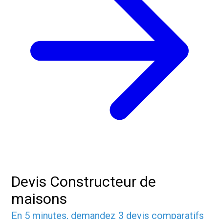
Devis Constructeur de
maisons
En 5 minutes, demandez
3 devis comparatifs