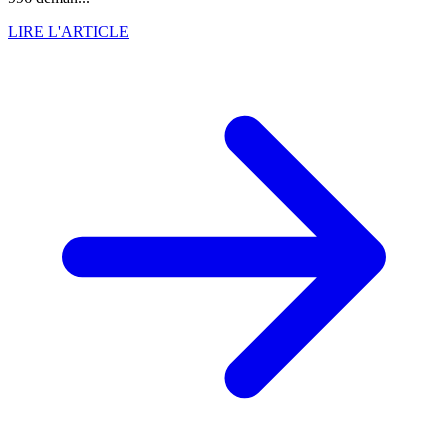
LIRE L'ARTICLE