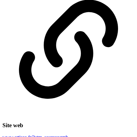
Site web