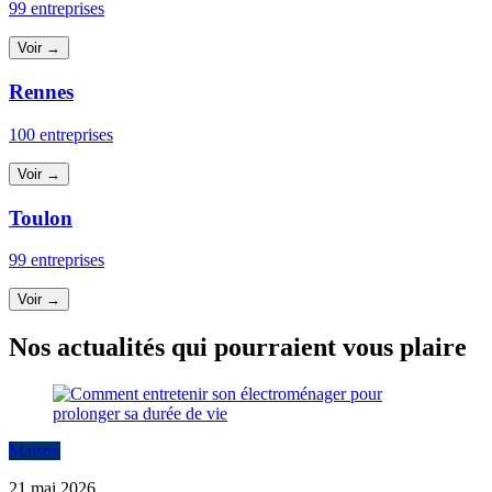
99 entreprises
Voir →
Rennes
100 entreprises
Voir →
Toulon
99 entreprises
Voir →
Nos actualités qui pourraient vous plaire
Maison
21 mai 2026