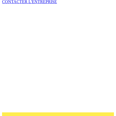
CONTACTER L'ENTREPRISE