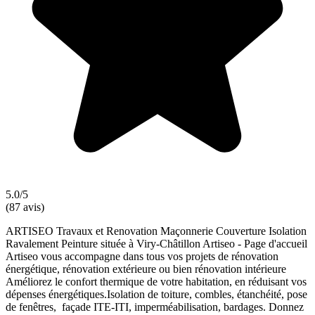
5.0/5
(87 avis)
ARTISEO Travaux et Renovation Maçonnerie Couverture Isolation
Ravalement Peinture située à Viry-Châtillon Artiseo - Page d'accueil
Artiseo vous accompagne dans tous vos projets de rénovation
énergétique, rénovation extérieure ou bien rénovation intérieure
Améliorez le confort thermique de votre habitation, en réduisant vos
dépenses énergétiques.Isolation de toiture, combles, étanchéité, pose
de fenêtres, façade ITE-ITI, imperméabilisation, bardages. Donnez