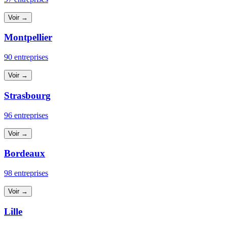
Voir →
Montpellier
90 entreprises
Voir →
Strasbourg
96 entreprises
Voir →
Bordeaux
98 entreprises
Voir →
Lille