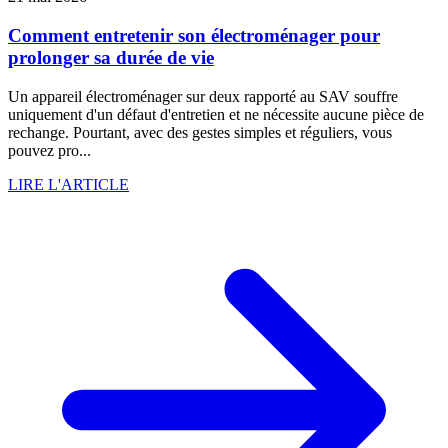
Comment entretenir son électroménager pour
prolonger sa durée de vie
Un appareil électroménager sur deux rapporté au SAV souffre
uniquement d'un défaut d'entretien et ne nécessite aucune pièce de
rechange. Pourtant, avec des gestes simples et réguliers, vous
pouvez pro...
LIRE L'ARTICLE