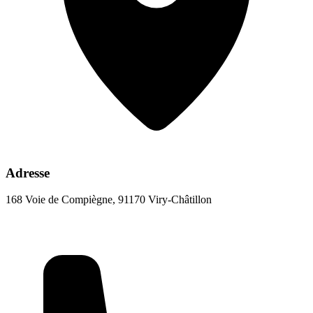
Adresse
168 Voie de Compiègne, 91170 Viry-Châtillon