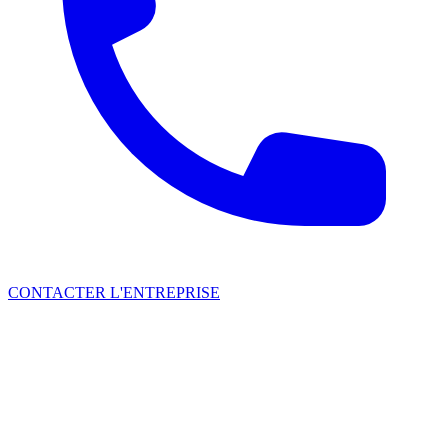
CONTACTER L'ENTREPRISE