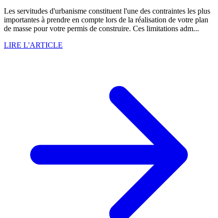
Les servitudes d'urbanisme constituent l'une des contraintes les plus
importantes à prendre en compte lors de la réalisation de votre plan
de masse pour votre permis de construire. Ces limitations adm...
LIRE L'ARTICLE