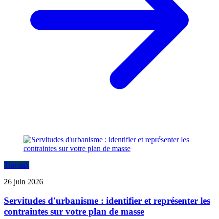
Travaux
26 juin 2026
Servitudes d'urbanisme : identifier et représenter les
contraintes sur votre plan de masse