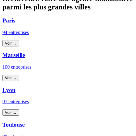
parmi les plus grandes villes
Paris
94 entreprises
Voir →
Marseille
100 entreprises
Voir →
Lyon
97 entreprises
Voir →
Toulouse