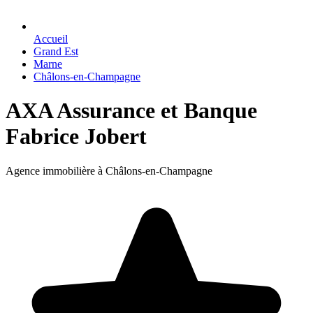
Accueil
Grand Est
Marne
Châlons-en-Champagne
AXA Assurance et Banque
Fabrice Jobert
Agence immobilière à Châlons-en-Champagne