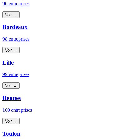
96 entreprises
Voir →
Bordeaux
98 entreprises
Voir →
Lille
99 entreprises
Voir →
Rennes
100 entreprises
Voir →
Toulon