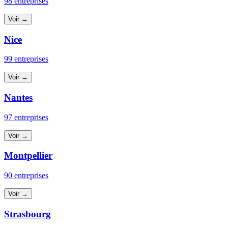
98 entreprises
Voir →
Nice
99 entreprises
Voir →
Nantes
97 entreprises
Voir →
Montpellier
90 entreprises
Voir →
Strasbourg