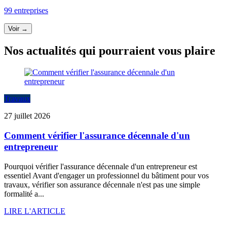
99 entreprises
Voir →
Nos actualités qui pourraient vous plaire
Travaux
27 juillet 2026
Comment vérifier l'assurance décennale d'un
entrepreneur
Pourquoi vérifier l'assurance décennale d'un entrepreneur est
essentiel Avant d'engager un professionnel du bâtiment pour vos
travaux, vérifier son assurance décennale n'est pas une simple
formalité a...
LIRE L'ARTICLE