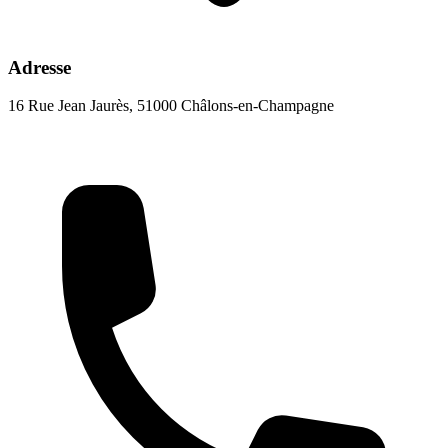
Adresse
16 Rue Jean Jaurès, 51000 Châlons-en-Champagne