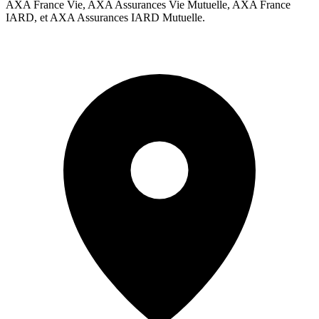
AXA France Vie, AXA Assurances Vie Mutuelle, AXA France
IARD, et AXA Assurances IARD Mutuelle.