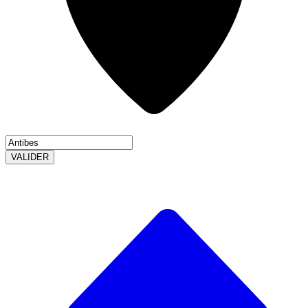
VALIDER