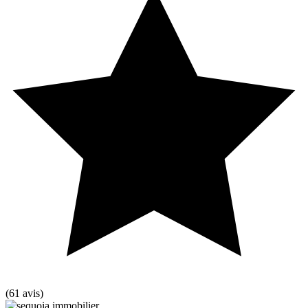
(61 avis)