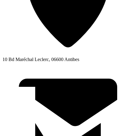
10 Bd Maréchal Leclerc, 06600 Antibes