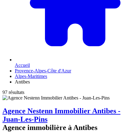
Accueil
Provence-Alpes-Côte d'Azur
Alpes-Maritimes
Antibes
97 résultats
Agence Nestenn Immobilier Antibes -
Juan-Les-Pins
Agence immobilière à Antibes