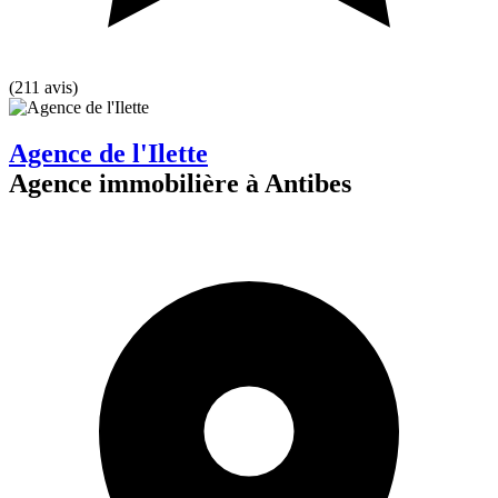
(211 avis)
Agence de l'Ilette
Agence immobilière à Antibes