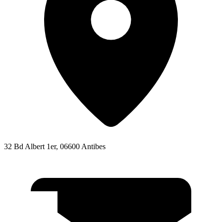
32 Bd Albert 1er, 06600 Antibes