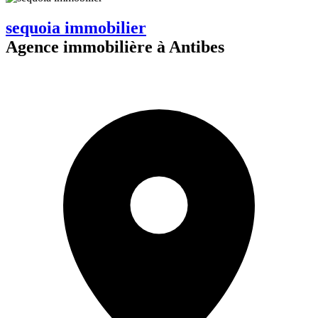
sequoia immobilier
Agence immobilière à Antibes