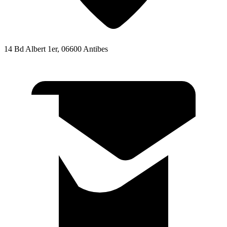
14 Bd Albert 1er, 06600 Antibes