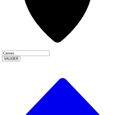
VALIDER