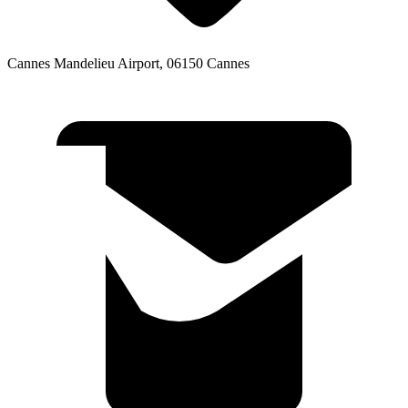
Cannes Mandelieu Airport, 06150 Cannes