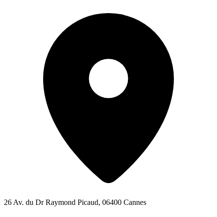
26 Av. du Dr Raymond Picaud, 06400 Cannes