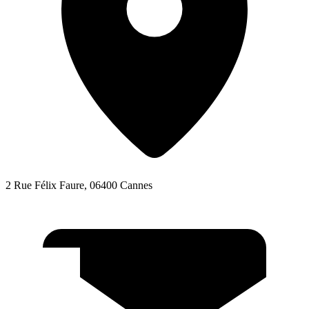
2 Rue Félix Faure, 06400 Cannes