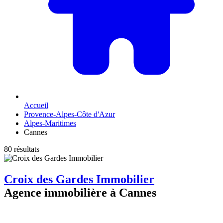
Accueil
Provence-Alpes-Côte d'Azur
Alpes-Maritimes
Cannes
80 résultats
Croix des Gardes Immobilier
Agence immobilière à Cannes