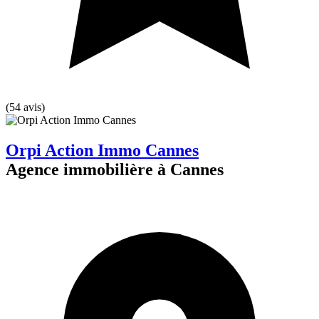
(54 avis)
Orpi Action Immo Cannes
Agence immobilière à Cannes