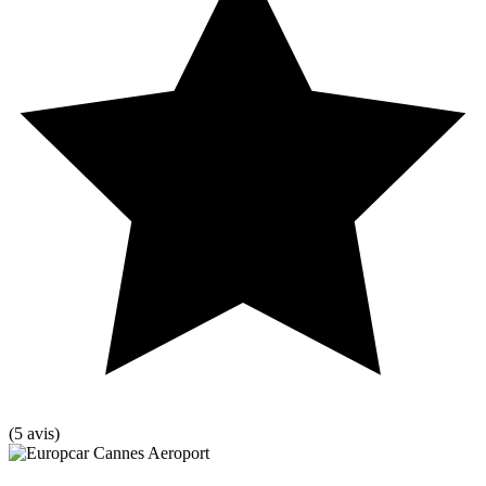
(5 avis)