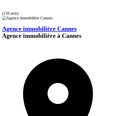
(159 avis)
Agence immobilière Cannes
Agence immobilière à Cannes