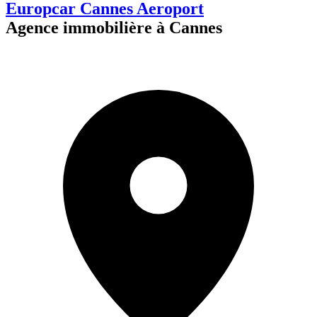
Europcar Cannes Aeroport
Agence immobilière à Cannes