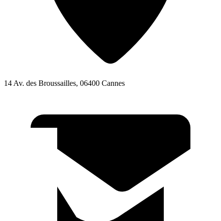
14 Av. des Broussailles, 06400 Cannes