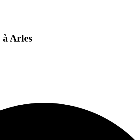
 à Arles