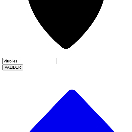
VALIDER