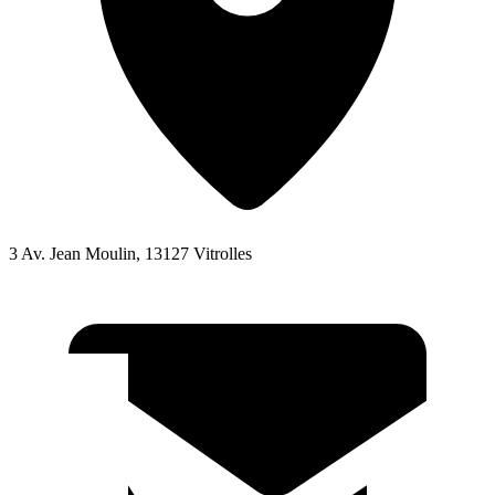
3 Av. Jean Moulin, 13127 Vitrolles