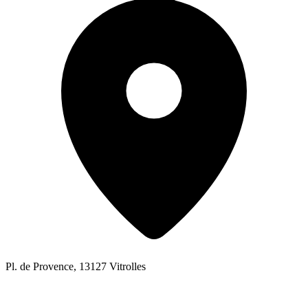
Pl. de Provence, 13127 Vitrolles