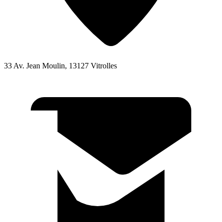
33 Av. Jean Moulin, 13127 Vitrolles