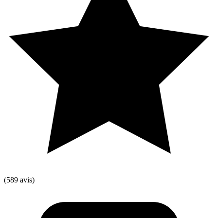
(589 avis)