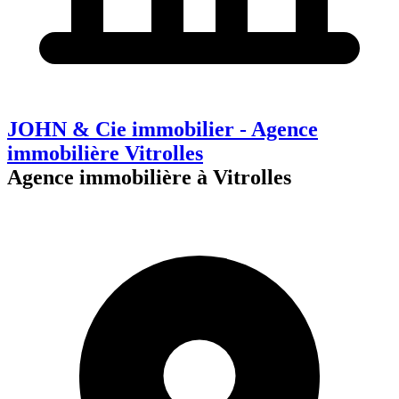
JOHN & Cie immobilier - Agence
immobilière Vitrolles
Agence immobilière à Vitrolles