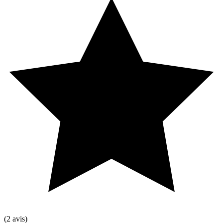
(2 avis)