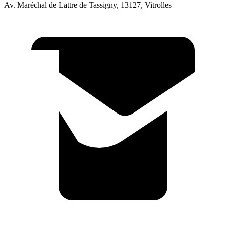
Av. Maréchal de Lattre de Tassigny, 13127, Vitrolles