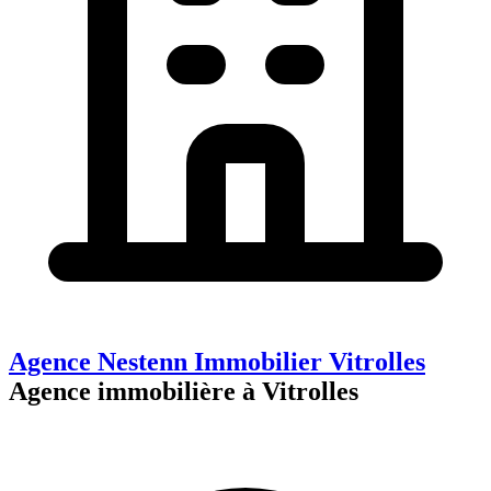
Agence Nestenn Immobilier Vitrolles
Agence immobilière à Vitrolles