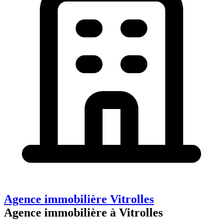
Agence immobilière Vitrolles
Agence immobilière à Vitrolles