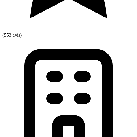
(553 avis)