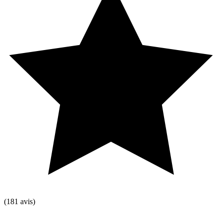
(181 avis)