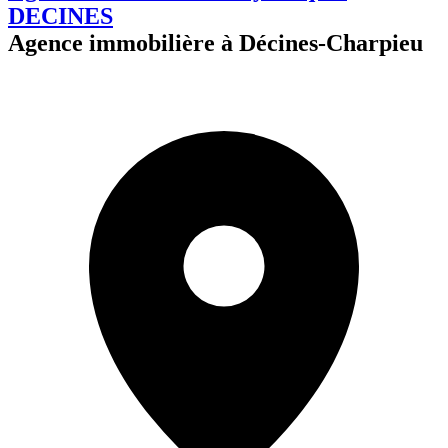
DECINES
Agence immobilière à Décines-Charpieu