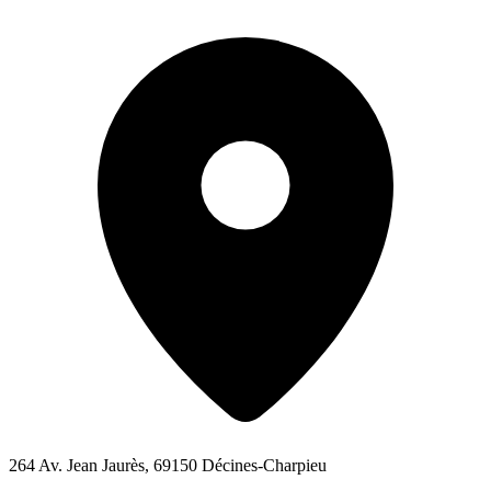
264 Av. Jean Jaurès, 69150 Décines-Charpieu