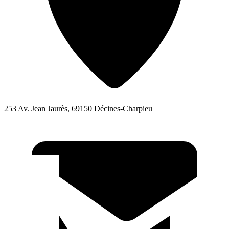
253 Av. Jean Jaurès, 69150 Décines-Charpieu