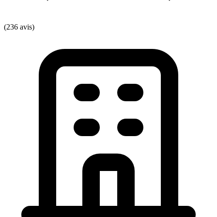
(236 avis)