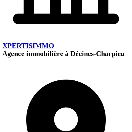
XPERTISIMMO
Agence immobilière à Décines-Charpieu