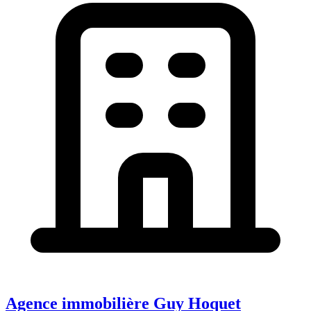
Agence immobilière Guy Hoquet