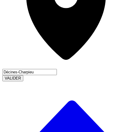
VALIDER