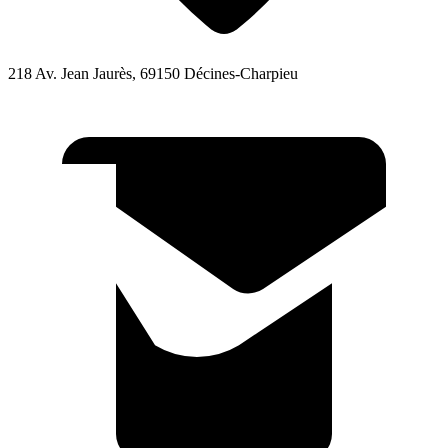
218 Av. Jean Jaurès, 69150 Décines-Charpieu