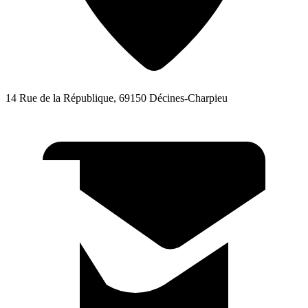
14 Rue de la République, 69150 Décines-Charpieu