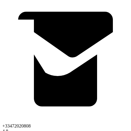
+33472020808