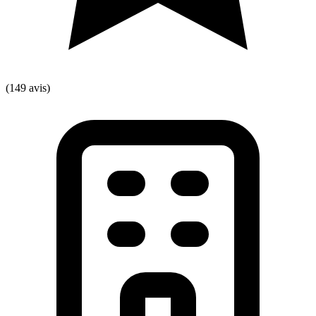
(149 avis)