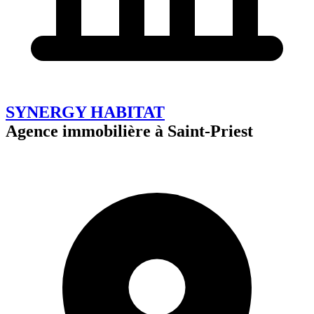
SYNERGY HABITAT
Agence immobilière à Saint-Priest