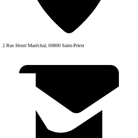
2 Rue Henri Maréchal, 69800 Saint-Priest