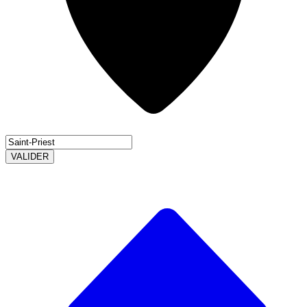
VALIDER