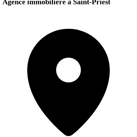
Agence immobilière à Saint-Priest