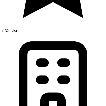
(132 avis)