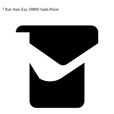
7 Rue Jean Zay, 69800 Saint-Priest