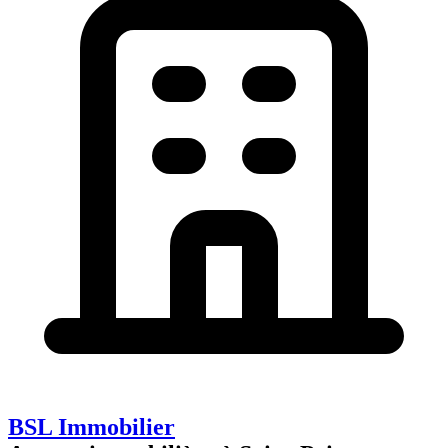
BSL Immobilier