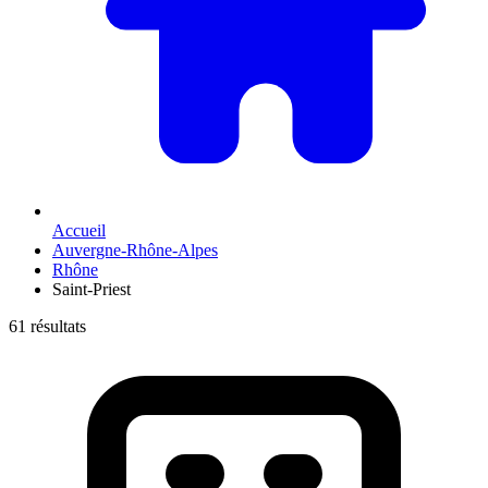
Accueil
Auvergne-Rhône-Alpes
Rhône
Saint-Priest
61 résultats