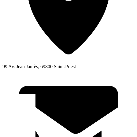
99 Av. Jean Jaurès, 69800 Saint-Priest