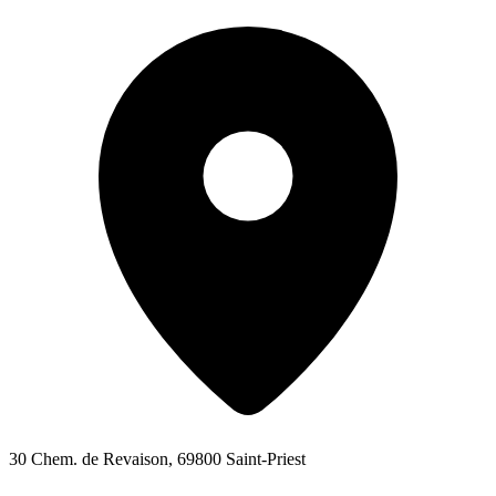
30 Chem. de Revaison, 69800 Saint-Priest