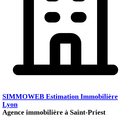
SIMMOWEB Estimation Immobilière
Lyon
Agence immobilière à Saint-Priest