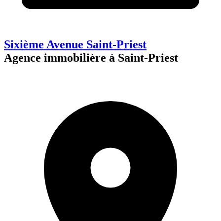
Sixième Avenue Saint-Priest
Agence immobilière à Saint-Priest