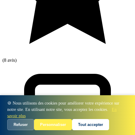
(8 avis)
🍪 Nous utilisons des cookies pour améliorer votre expérience sur
notre site. En utilisant notre site, vous acceptez les cookies.
En
savoir plus
Refuser
Personnaliser
Tout accepter