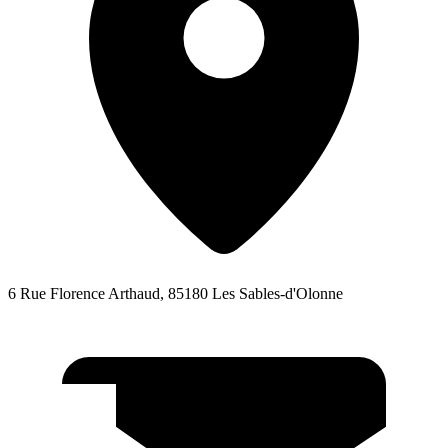
6 Rue Florence Arthaud, 85180 Les Sables-d'Olonne