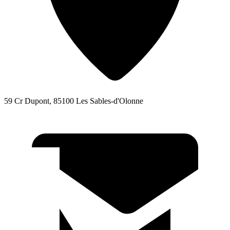
59 Cr Dupont, 85100 Les Sables-d'Olonne