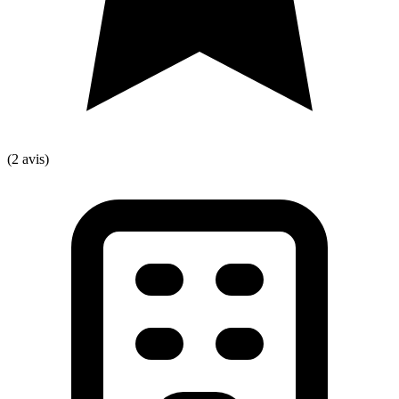
(2 avis)