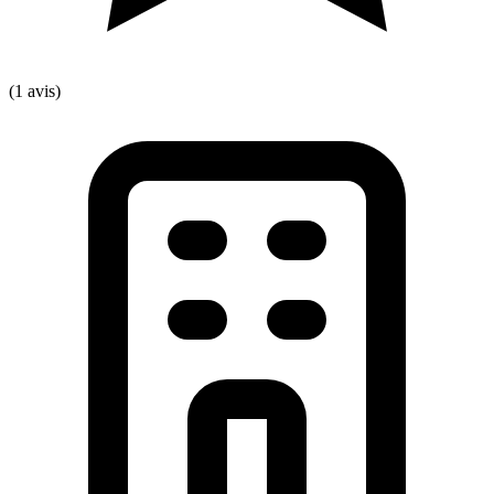
(1 avis)