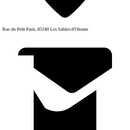
Rue du Petit Paris, 85180 Les Sables-d'Olonne