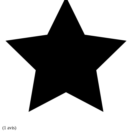
(1 avis)