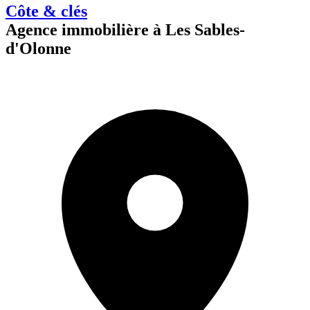
Côte & clés
Agence immobilière à Les Sables-
d'Olonne