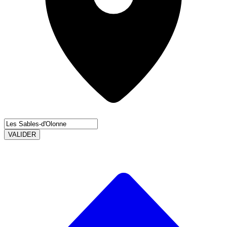
VALIDER