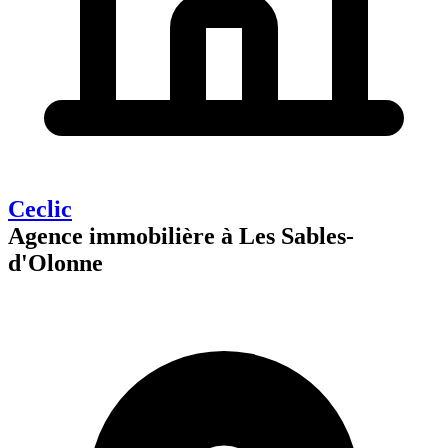
Ceclic
Agence immobilière à Les Sables-
d'Olonne