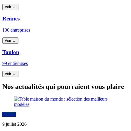
Voir →
Rennes
100 entreprises
Voir →
Toulon
99 entreprises
Voir →
Nos actualités qui pourraient vous plaire
Maison
9 juillet 2026