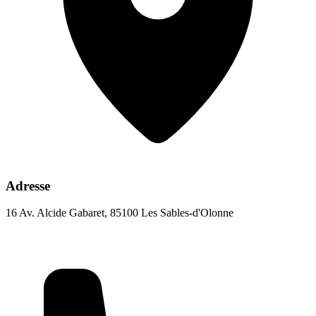
Adresse
16 Av. Alcide Gabaret, 85100 Les Sables-d'Olonne