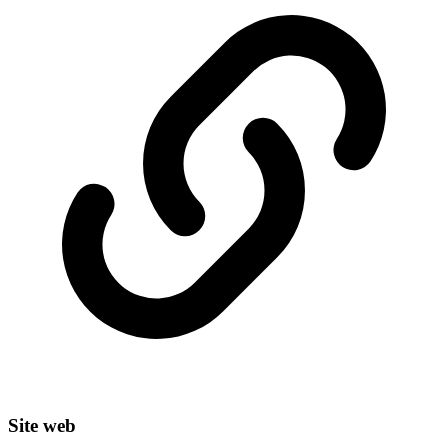
Site web