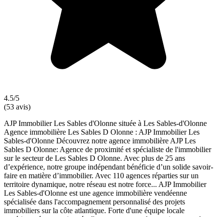
4.5/5
(53 avis)
AJP Immobilier Les Sables d'Olonne située à Les Sables-d'Olonne
Agence immobilière Les Sables D Olonne : AJP Immobilier Les
Sables-d'Olonne Découvrez notre agence immobilière AJP Les
Sables D Olonne: Agence de proximité et spécialiste de l'immobilier
sur le secteur de Les Sables D Olonne. Avec plus de 25 ans
d’expérience, notre groupe indépendant bénéficie d’un solide savoir-
faire en matière d’immobilier. Avec 110 agences réparties sur un
territoire dynamique, notre réseau est notre force... AJP Immobilier
Les Sables-d'Olonne est une agence immobilière vendéenne
spécialisée dans l'accompagnement personnalisé des projets
immobiliers sur la côte atlantique. Forte d'une équipe locale