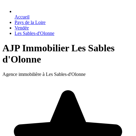
Accueil
Pays de la Loire
Vendée
Les Sables-d'Olonne
AJP Immobilier Les Sables
d'Olonne
Agence immobilière à Les Sables-d'Olonne