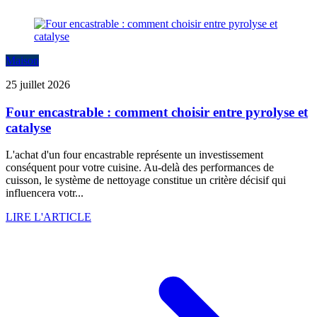
Maison
25 juillet 2026
Four encastrable : comment choisir entre pyrolyse et
catalyse
L'achat d'un four encastrable représente un investissement
conséquent pour votre cuisine. Au-delà des performances de
cuisson, le système de nettoyage constitue un critère décisif qui
influencera votr...
LIRE L'ARTICLE