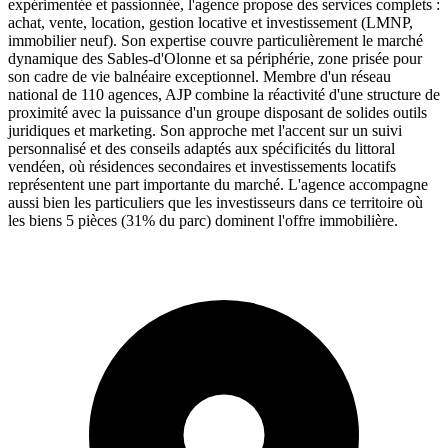
expérimentée et passionnée, l'agence propose des services complets :
achat, vente, location, gestion locative et investissement (LMNP,
immobilier neuf). Son expertise couvre particulièrement le marché
dynamique des Sables-d'Olonne et sa périphérie, zone prisée pour
son cadre de vie balnéaire exceptionnel. Membre d'un réseau
national de 110 agences, AJP combine la réactivité d'une structure de
proximité avec la puissance d'un groupe disposant de solides outils
juridiques et marketing. Son approche met l'accent sur un suivi
personnalisé et des conseils adaptés aux spécificités du littoral
vendéen, où résidences secondaires et investissements locatifs
représentent une part importante du marché. L'agence accompagne
aussi bien les particuliers que les investisseurs dans ce territoire où
les biens 5 pièces (31% du parc) dominent l'offre immobilière.