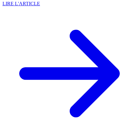
LIRE L'ARTICLE