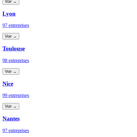
Voir →
Lyon
97 entreprises
Voir →
Toulouse
98 entreprises
Voir →
Nice
99 entreprises
Voir →
Nantes
97 entreprises