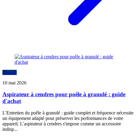
Maison
10 mai 2026
Aspirateur à cendres pour poêle à granulé : guide
d'achat
L'Entretien du poêle à granulé : guide complet et fréquence nécessite
un équipement adapté pour préserver les performances de votre
appareil. L'aspirateur à cendres s'impose comme un accessoire
indisp...