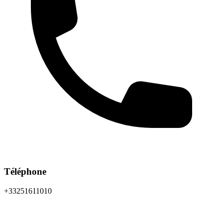
Téléphone
+33251611010