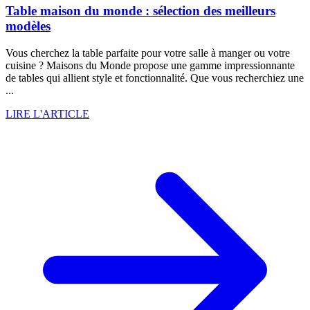
Table maison du monde : sélection des meilleurs
modèles
Vous cherchez la table parfaite pour votre salle à manger ou votre
cuisine ? Maisons du Monde propose une gamme impressionnante
de tables qui allient style et fonctionnalité. Que vous recherchiez une
...
LIRE L'ARTICLE