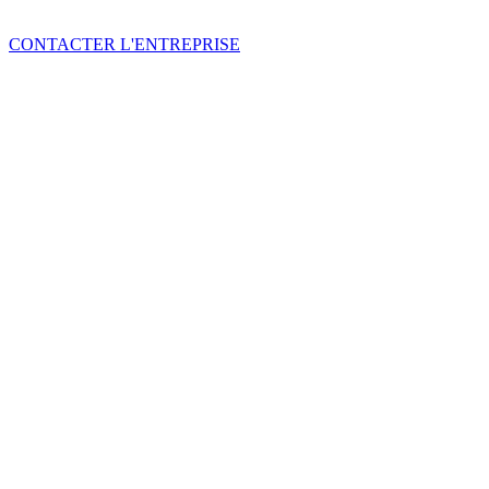
CONTACTER L'ENTREPRISE