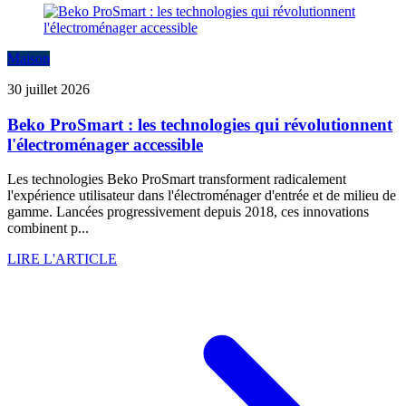
Maison
30 juillet 2026
Beko ProSmart : les technologies qui révolutionnent
l'électroménager accessible
Les technologies Beko ProSmart transforment radicalement
l'expérience utilisateur dans l'électroménager d'entrée et de milieu de
gamme. Lancées progressivement depuis 2018, ces innovations
combinent p...
LIRE L'ARTICLE