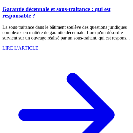
Garantie décennale et sous-traitance : qui est
responsable ?
La sous-traitance dans le bâtiment soulève des questions juridiques
complexes en matière de garantie décennale. Lorsqu'un désordre
survient sur un ouvrage réalisé par un sous-traitant, qui est respons...
LIRE L'ARTICLE