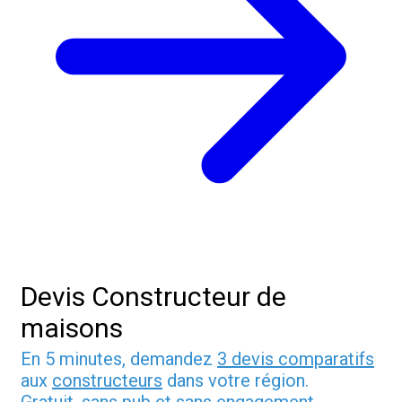
Devis Constructeur de
maisons
En 5 minutes, demandez
3 devis comparatifs
aux
constructeurs
dans votre région.