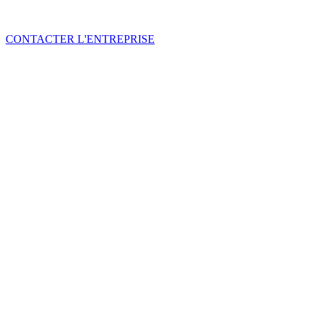
CONTACTER L'ENTREPRISE