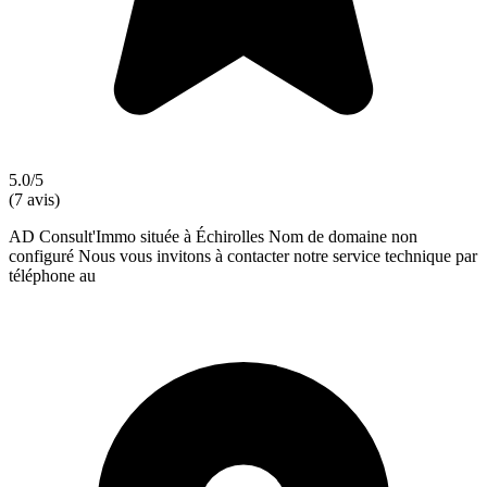
5.0/5
(7 avis)
AD Consult'Immo située à Échirolles Nom de domaine non
configuré Nous vous invitons à contacter notre service technique par
téléphone au