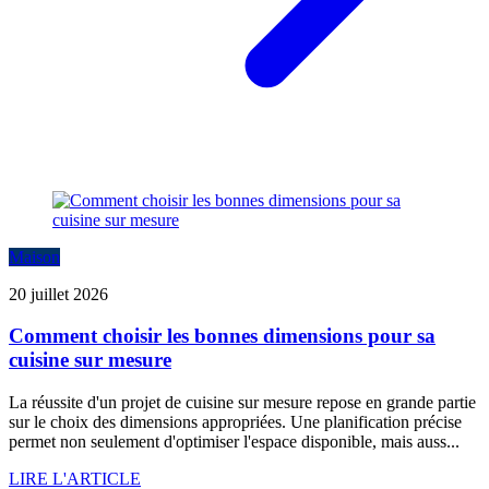
Maison
20 juillet 2026
Comment choisir les bonnes dimensions pour sa
cuisine sur mesure
La réussite d'un projet de cuisine sur mesure repose en grande partie
sur le choix des dimensions appropriées. Une planification précise
permet non seulement d'optimiser l'espace disponible, mais auss...
LIRE L'ARTICLE