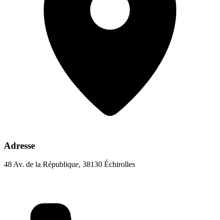
Adresse
48 Av. de la République, 38130 Échirolles