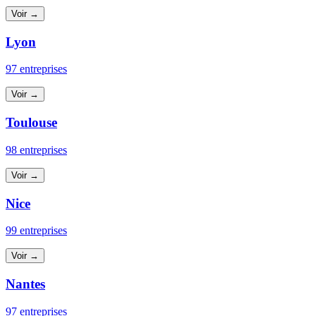
Voir →
Lyon
97 entreprises
Voir →
Toulouse
98 entreprises
Voir →
Nice
99 entreprises
Voir →
Nantes
97 entreprises