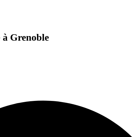
 à Grenoble