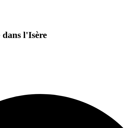
dans l'Isère