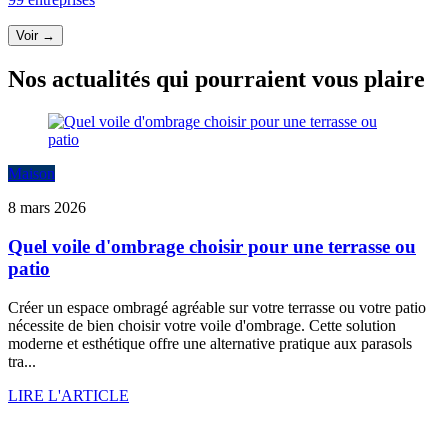
Voir →
Nos actualités qui pourraient vous plaire
Maison
8 mars 2026
Quel voile d'ombrage choisir pour une terrasse ou
patio
Créer un espace ombragé agréable sur votre terrasse ou votre patio
nécessite de bien choisir votre voile d'ombrage. Cette solution
moderne et esthétique offre une alternative pratique aux parasols
tra...
LIRE L'ARTICLE