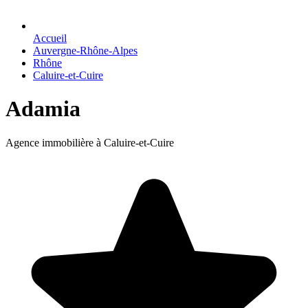
Accueil
Auvergne-Rhône-Alpes
Rhône
Caluire-et-Cuire
Adamia
Agence immobilière à Caluire-et-Cuire