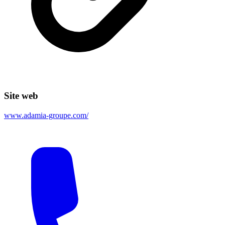
Site web
www.adamia-groupe.com/