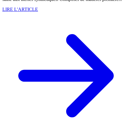
LIRE L'ARTICLE