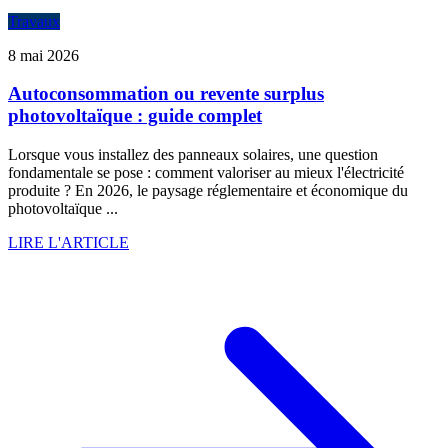
Travaux
8 mai 2026
Autoconsommation ou revente surplus
photovoltaïque : guide complet
Lorsque vous installez des panneaux solaires, une question
fondamentale se pose : comment valoriser au mieux l'électricité
produite ? En 2026, le paysage réglementaire et économique du
photovoltaïque ...
LIRE L'ARTICLE