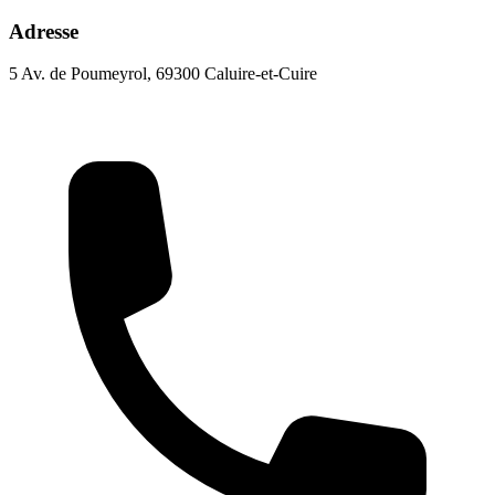
Adresse
5 Av. de Poumeyrol, 69300 Caluire-et-Cuire