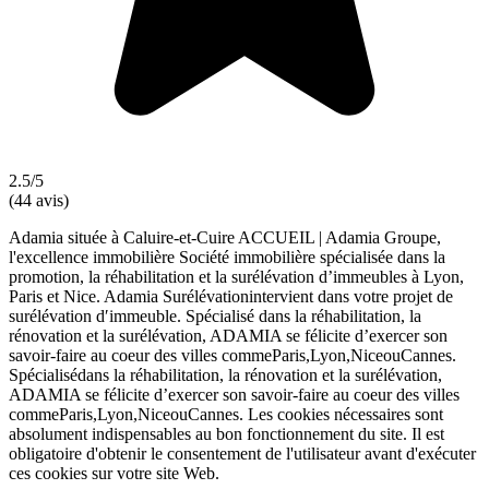
2.5/5
(44 avis)
Adamia située à Caluire-et-Cuire ACCUEIL | Adamia Groupe,
l'excellence immobilière Société immobilière spécialisée dans la
promotion, la réhabilitation et la surélévation d’immeubles à Lyon,
Paris et Nice. Adamia Surélévationintervient dans votre projet de
surélévation d′immeuble. Spécialisé dans la réhabilitation, la
rénovation et la surélévation, ADAMIA se félicite d’exercer son
savoir-faire au coeur des villes commeParis,Lyon,NiceouCannes.
Spécialisédans la réhabilitation, la rénovation et la surélévation,
ADAMIA se félicite d’exercer son savoir-faire au coeur des villes
commeParis,Lyon,NiceouCannes. Les cookies nécessaires sont
absolument indispensables au bon fonctionnement du site. Il est
obligatoire d'obtenir le consentement de l'utilisateur avant d'exécuter
ces cookies sur votre site Web.