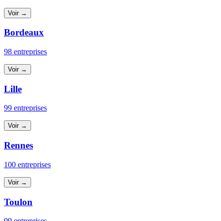
Voir →
Bordeaux
98 entreprises
Voir →
Lille
99 entreprises
Voir →
Rennes
100 entreprises
Voir →
Toulon
99 entreprises