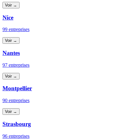
Voir →
Nice
99 entreprises
Voir →
Nantes
97 entreprises
Voir →
Montpellier
90 entreprises
Voir →
Strasbourg
96 entreprises