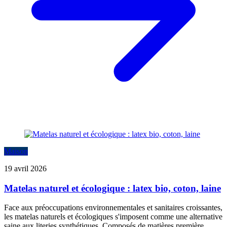
Maison
19 avril 2026
Matelas naturel et écologique : latex bio, coton, laine
Face aux préoccupations environnementales et sanitaires croissantes,
les matelas naturels et écologiques s'imposent comme une alternative
saine aux literies synthétiques. Composés de matières première...