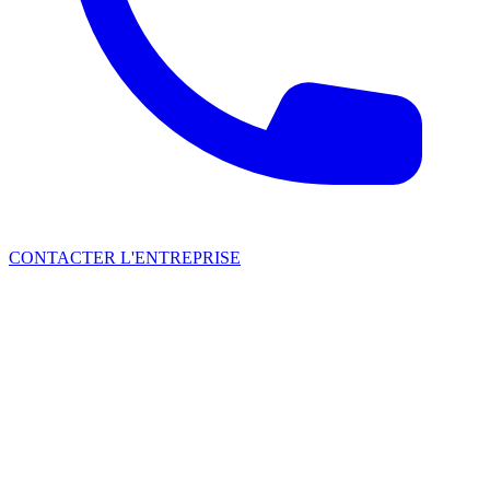
CONTACTER L'ENTREPRISE