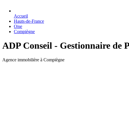
Accueil
Hauts-de-France
Oise
Compiègne
ADP Conseil - Gestionnaire de 
Agence immobilière à Compiègne