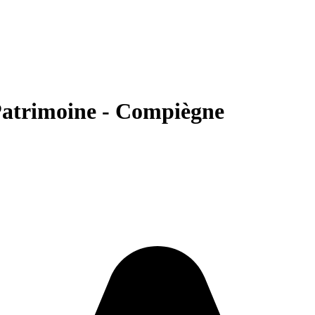
Patrimoine - Compiègne