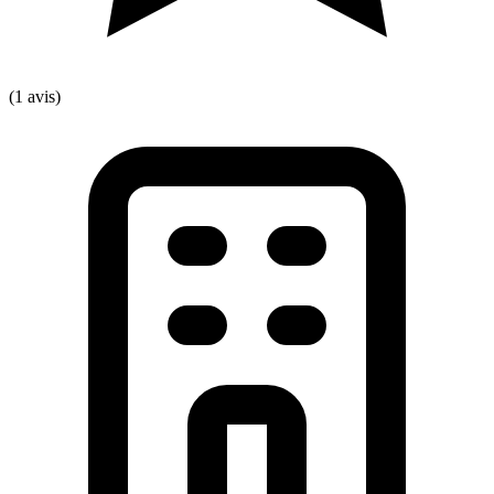
(1 avis)