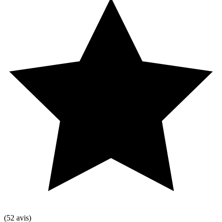
(52 avis)