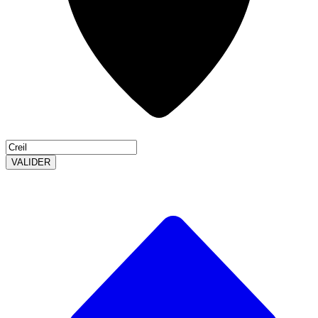
VALIDER