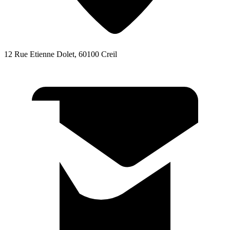
12 Rue Etienne Dolet, 60100 Creil