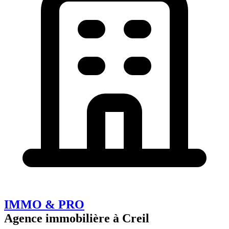
IMMO & PRO
Agence immobilière à Creil