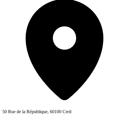
50 Rue de la République, 60100 Creil