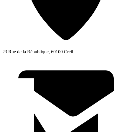
23 Rue de la République, 60100 Creil