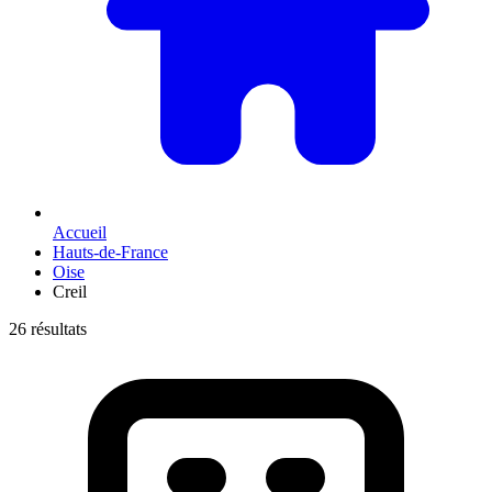
Accueil
Hauts-de-France
Oise
Creil
26 résultats