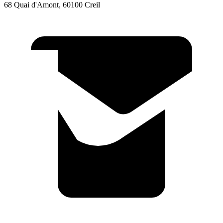
68 Quai d'Amont, 60100 Creil