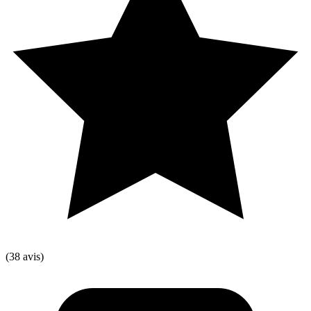
(38 avis)