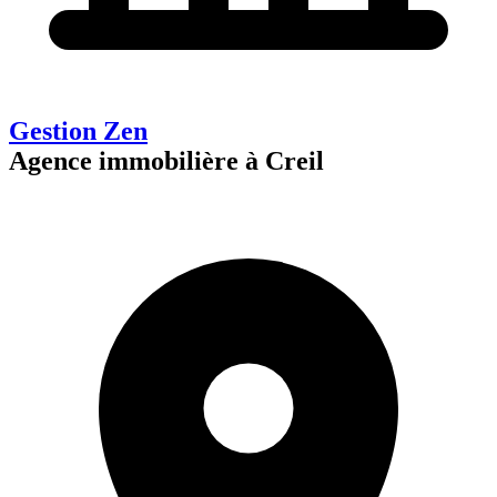
Gestion Zen
Agence immobilière à Creil