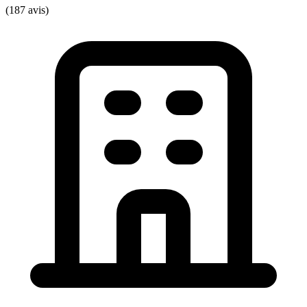
(187 avis)