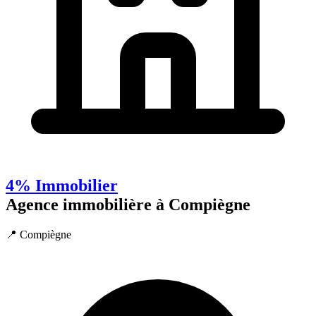
4% Immobilier
Agence immobilière à Compiègne
📍 Compiègne