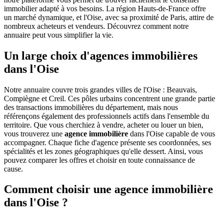
immobilier adapté à vos besoins. La région Hauts-de-France offre
un marché dynamique, et l'Oise, avec sa proximité de Paris, attire de
nombreux acheteurs et vendeurs. Découvrez comment notre
annuaire peut vous simplifier la vie.
Un large choix d'agences immobilières
dans l'Oise
Notre annuaire couvre trois grandes villes de l'Oise : Beauvais,
Compiègne et Creil. Ces pôles urbains concentrent une grande partie
des transactions immobilières du département, mais nous
référençons également des professionnels actifs dans l'ensemble du
territoire. Que vous cherchiez à vendre, acheter ou louer un bien,
vous trouverez une
agence immobilière
dans l'Oise capable de vous
accompagner. Chaque fiche d'agence présente ses coordonnées, ses
spécialités et les zones géographiques qu'elle dessert. Ainsi, vous
pouvez comparer les offres et choisir en toute connaissance de
cause.
Comment choisir une agence immobilière
dans l'Oise ?